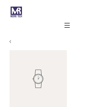
주식회사 미래과학