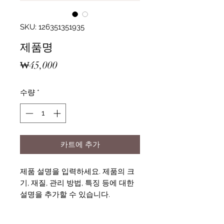
SKU: 126351351935
제품명
가
₩45,000
격
수량
*
카트에 추가
제품 설명을 입력하세요. 제품의 크
기, 재질, 관리 방법, 특징 등에 대한
설명을 추가할 수 있습니다.