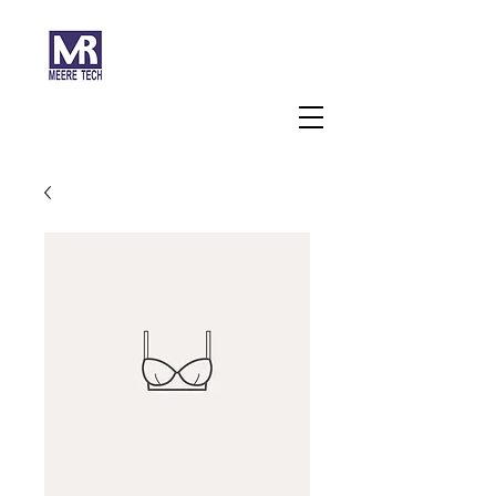
주식회사 미래과학