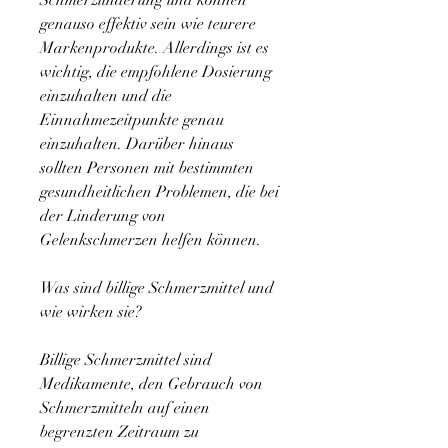
Schmerzlinderung und können 
genauso effektiv sein wie teurere 
Markenprodukte. Allerdings ist es 
wichtig, die empfohlene Dosierung 
einzuhalten und die 
Einnahmezeitpunkte genau 
einzuhalten. Darüber hinaus 
sollten Personen mit bestimmten 
gesundheitlichen Problemen, die bei 
der Linderung von 
Gelenkschmerzen helfen können.
Was sind billige Schmerzmittel und 
wie wirken sie?
Billige Schmerzmittel sind 
Medikamente, den Gebrauch von 
Schmerzmitteln auf einen 
begrenzten Zeitraum zu 