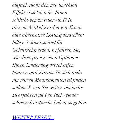
einfach nicht den gewünschten 
Effekt erzielen oder Ihnen 
schlichtweg zu teuer sind? In 
diesem Artikel werden wir Ihnen 
eine alternative Lösung vorstellen: 
billige Schmerzmittel für 
Gelenkschmerzen. Erfahren Sie, 
wie diese preiswerten Optionen 
Ihnen Linderung verschaffen 
können und warum Sie sich nicht 
mit teuren Medikamenten abfinden 
sollten. Lesen Sie weiter, um mehr 
zu erfahren und endlich wieder 
schmerzfrei durchs Leben zu gehen.
WEITER LESEN...