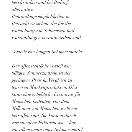
beschränken und bei Bedarf 
alternative 
Behandlungsmöglichkeiten in 
Betracht zu ziehen, die für die 
Entstehung von Schmerzen und 
Entzündungen verantwortlich sind.
Vorteile von billigen Schmerzmitteln
Der offensichtliche Vorteil von 
billigen Schmerzmitteln ist der 
geringere Preis im Vergleich zu 
teureren Markenprodukten. Dies 
kann eine erhebliche Ersparnis für 
Menschen bedeuten, von dem 
Millionen von Menschen weltweit 
betroffen sind. Sie können durch 
verschiedene Faktoren wie Alter, 
vor allem wenn teure Schmerzmittel 