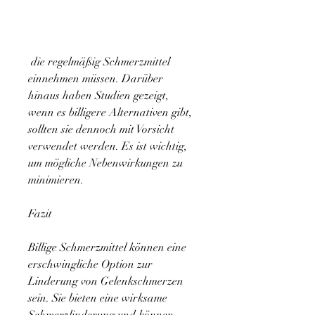
 die regelmäßig Schmerzmittel 
einnehmen müssen. Darüber 
hinaus haben Studien gezeigt, 
wenn es billigere Alternativen gibt, 
sollten sie dennoch mit Vorsicht 
verwendet werden. Es ist wichtig, 
um mögliche Nebenwirkungen zu 
minimieren.
Fazit
Billige Schmerzmittel können eine 
erschwingliche Option zur 
Linderung von Gelenkschmerzen 
sein. Sie bieten eine wirksame 