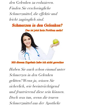
den Gelenken zu reduzieren. 
Finden Sie erschwingliche 
Schmerzmittel, die effektiv und 
leicht zugänglich sind.
Haben Sie auch schon einmal unter 
Schmerzen in den Gelenken 
gelitten? Wenn ja, wissen Sie 
sicherlich, wie beeinträchtigend 
und frustrierend diese sein können. 
Doch was tun, wenn die teuren 
Schmerzmittel aus der Apotheke 