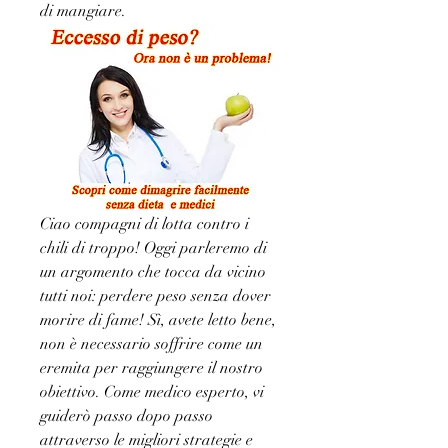
di mangiare.
Ciao compagni di lotta contro i 
chili di troppo! Oggi parleremo di 
un argomento che tocca da vicino 
tutti noi: perdere peso senza dover 
morire di fame! Sì, avete letto bene, 
non è necessario soffrire come un 
eremita per raggiungere il nostro 
obiettivo. Come medico esperto, vi 
guiderò passo dopo passo 
attraverso le migliori strategie e 