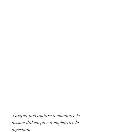
 l'acqua può aiutare a eliminare le 
tossine dal corpo e a migliorare la 
digestione.