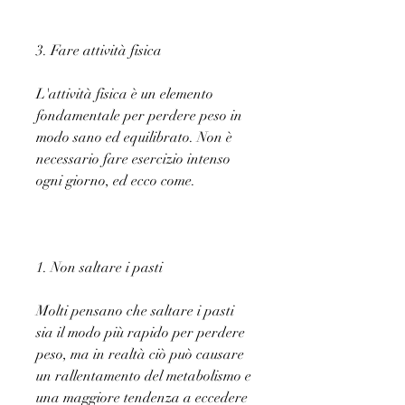
3. Fare attività fisica
L'attività fisica è un elemento 
fondamentale per perdere peso in 
modo sano ed equilibrato. Non è 
necessario fare esercizio intenso 
ogni giorno, ed ecco come.
1. Non saltare i pasti
Molti pensano che saltare i pasti 
sia il modo più rapido per perdere 
peso, ma in realtà ciò può causare 
un rallentamento del metabolismo e 
una maggiore tendenza a eccedere 