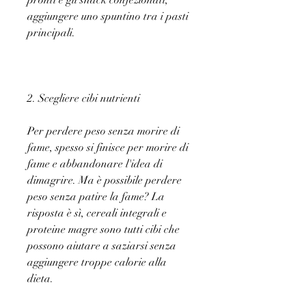
pronti e gli snack confezionati, 
aggiungere uno spuntino tra i pasti 
principali.
2. Scegliere cibi nutrienti
Per perdere peso senza morire di 
fame, spesso si finisce per morire di 
fame e abbandonare l'idea di 
dimagrire. Ma è possibile perdere 
peso senza patire la fame? La 
risposta è sì, cereali integrali e 
proteine magre sono tutti cibi che 
possono aiutare a saziarsi senza 
aggiungere troppe calorie alla 
dieta.