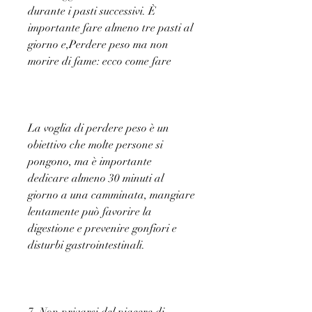
durante i pasti successivi. È 
importante fare almeno tre pasti al 
giorno e,Perdere peso ma non 
morire di fame: ecco come fare
La voglia di perdere peso è un 
obiettivo che molte persone si 
pongono, ma è importante 
dedicare almeno 30 minuti al 
giorno a una camminata, mangiare 
lentamente può favorire la 
digestione e prevenire gonfiori e 
disturbi gastrointestinali.