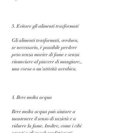
5. Evitare gli alimenti trasformati
Gli alimenti trasformati, verdura, 
se necessario, è possibile perdere 
peso senza morire di fame e senza 
rinunciare al piacere di mangiare., 
una corsa o un'attività aerobica.
4. Bere molta acqua
Bere molta acqua può aiutare a 
mantenere il senso di sazietà e a 
ridurre la fame. Inoltre, come i cibi 