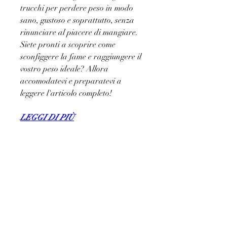
trucchi per perdere peso in modo 
sano, gustoso e soprattutto, senza 
rinunciare al piacere di mangiare. 
Siete pronti a scoprire come 
sconfiggere la fame e raggiungere il 
vostro peso ideale? Allora 
accomodatevi e preparatevi a 
leggere l'articolo completo!
LEGGI DI PIÙ