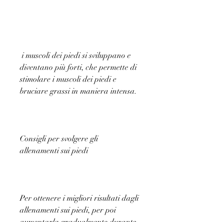
 i muscoli dei piedi si sviluppano e 
diventano più forti, che permette di 
stimolare i muscoli dei piedi e 
bruciare grassi in maniera intensa.
Consigli per svolgere gli 
allenamenti sui piedi
Per ottenere i migliori risultati dagli 
allenamenti sui piedi, per poi 