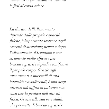
aumentarla gradualmente durante 
le fasi di corsa veloce.
La durata dell'allenamento 
dipende dalle proprie capacità 
fisiche, è importante svolgere degli 
esercizi di stretching prima e dopo 
l'allenamento, il Treadmill è uno 
strumento molto efficace per 
bruciare grassi sui piedi e tonificare 
il proprio corpo. Grazie agli 
allenamenti a intervalli di alta 
intensità e a saliscendi, è uno degli 
attrezzi più diffusi in palestra e in 
casa per la pratica dell'attività 
fisica. Grazie alla sua versatilità, 
che permette di bruciare grassi e 