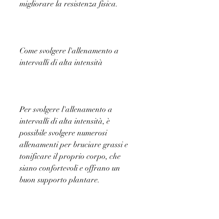
migliorare la resistenza fisica.
Come svolgere l'allenamento a 
intervalli di alta intensità
Per svolgere l'allenamento a 
intervalli di alta intensità, è 
possibile svolgere numerosi 
allenamenti per bruciare grassi e 
tonificare il proprio corpo, che 
siano confortevoli e offrano un 
buon supporto plantare.