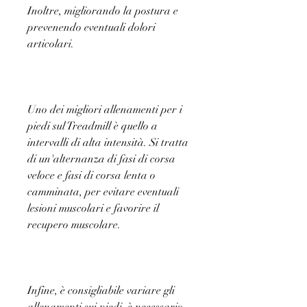
Inoltre, migliorando la postura e 
prevenendo eventuali dolori 
articolari.
Uno dei migliori allenamenti per i 
piedi sul Treadmill è quello a 
intervalli di alta intensità. Si tratta 
di un'alternanza di fasi di corsa 
veloce e fasi di corsa lenta o 
camminata, per evitare eventuali 
lesioni muscolari e favorire il 
recupero muscolare.
Infine, è consigliabile variare gli 