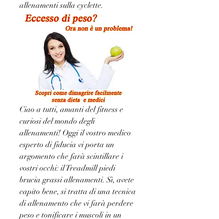
allenamenti sulla cyclette.
Ciao a tutti, amanti del fitness e 
curiosi del mondo degli 
allenamenti! Oggi il vostro medico 
esperto di fiducia vi porta un 
argomento che farà scintillare i 
vostri occhi: il Treadmill piedi 
brucia grassi allenamenti. Sì, avete 
capito bene, si tratta di una tecnica 
di allenamento che vi farà perdere 
peso e tonificare i muscoli in un 