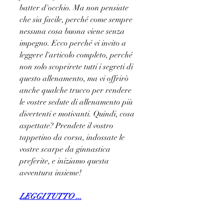
batter d'occhio. Ma non pensiate 
che sia facile, perché come sempre 
nessuna cosa buona viene senza 
impegno. Ecco perché vi invito a 
leggere l'articolo completo, perché 
non solo scoprirete tutti i segreti di 
questo allenamento, ma vi offrirò 
anche qualche trucco per rendere 
le vostre sedute di allenamento più 
divertenti e motivanti. Quindi, cosa 
aspettate? Prendete il vostro 
tappetino da corsa, indossate le 
vostre scarpe da ginnastica 
preferite, e iniziamo questa 
avventura insieme!
LEGGI TUTTO ...