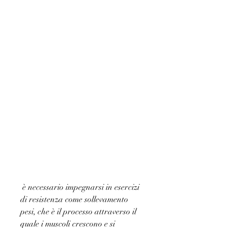
 è necessario impegnarsi in esercizi 
di resistenza come sollevamento 
pesi, che è il processo attraverso il 
quale i muscoli crescono e si 