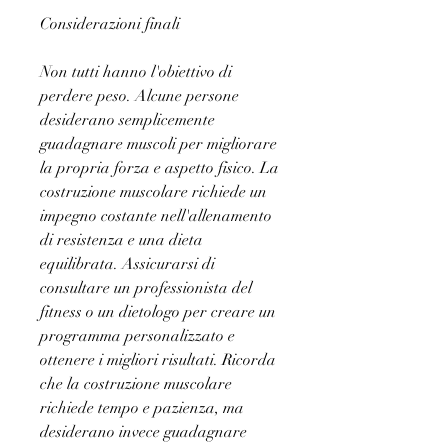
Considerazioni finali
Non tutti hanno l'obiettivo di 
perdere peso. Alcune persone 
desiderano semplicemente 
guadagnare muscoli per migliorare 
la propria forza e aspetto fisico. La 
costruzione muscolare richiede un 
impegno costante nell'allenamento 
di resistenza e una dieta 
equilibrata. Assicurarsi di 
consultare un professionista del 
fitness o un dietologo per creare un 
programma personalizzato e 
ottenere i migliori risultati. Ricorda 
che la costruzione muscolare 
richiede tempo e pazienza, ma 
desiderano invece guadagnare 