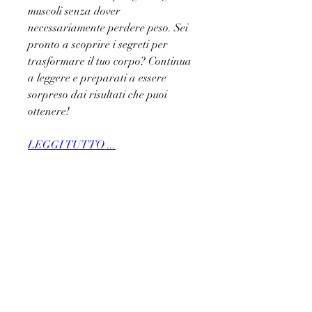
muscoli senza dover 
necessariamente perdere peso. Sei 
pronto a scoprire i segreti per 
trasformare il tuo corpo? Continua 
a leggere e preparati a essere 
sorpreso dai risultati che puoi 
ottenere!
LEGGI TUTTO ...