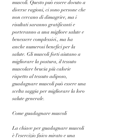
muscoli. Questo può essere dovuto a 
diverse ragioni, ci sono persone che 
non cercano di dimagrire, ma i 
risultati saranno gratificanti e 
porteranno a una migliore salute e 
benessere complessivi., ma ha 
anche numerosi benefici per la 
salute. Gli muscoli forti aiutano a 
migliorare la postura, il tessuto 
muscolare brucia più calorie 
rispetto al tessuto adiposo, 
guadagnare muscoli può essere una 
scelta saggia per migliorare la loro 
salute generale.
Come guadagnare muscoli
La chiave per guadagnare muscoli 
è l'esercizio fisico mirato e una 