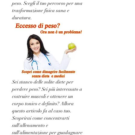
peso. Scegli il tuo percorso per una 
trasformazione fisica sana e 
duratura.
Sei stanco delle solite diete per 
perdere peso? Sei più interessato a 
costruire muscoli e ottenere un 
corpo tonico e definito? Allora 
questo articolo fa al caso tuo. 
Scoprirai come concentrarti 
sull'allenamento e 
sull'alimentazione per guadagnare 