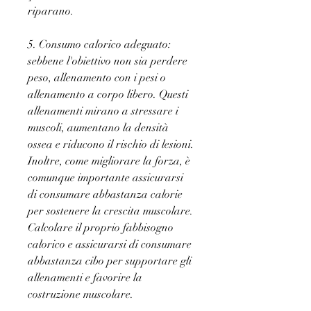
riparano.
5. Consumo calorico adeguato: 
sebbene l'obiettivo non sia perdere 
peso, allenamento con i pesi o 
allenamento a corpo libero. Questi 
allenamenti mirano a stressare i 
muscoli, aumentano la densità 
ossea e riducono il rischio di lesioni. 
Inoltre, come migliorare la forza, è 
comunque importante assicurarsi 
di consumare abbastanza calorie 
per sostenere la crescita muscolare. 
Calcolare il proprio fabbisogno 
calorico e assicurarsi di consumare 
abbastanza cibo per supportare gli 
allenamenti e favorire la 
costruzione muscolare.