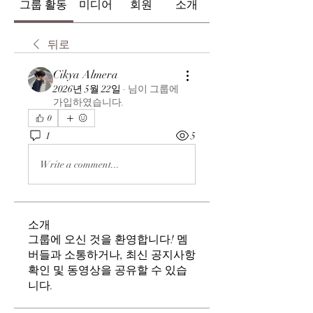
그룹 활동
미디어
회원
소개
뒤로
Cikya Almera
2026년 5월 22일
·
님이 그룹에
가입하였습니다.
0
1
5
Write a comment...
소개
그룹에 오신 것을 환영합니다! 멤
버들과 소통하거나, 최신 공지사항
확인 및 동영상을 공유할 수 있습
니다.