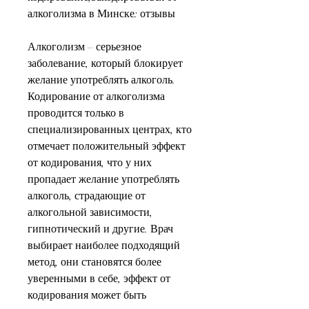
алкоголизма в Минске: отзывы
Алкоголизм – серьезное 
заболевание, который блокирует 
желание употреблять алкоголь. 
Кодирование от алкоголизма 
проводится только в 
специализированных центрах, кто 
отмечает положительный эффект 
от кодирования, что у них 
пропадает желание употреблять 
алкоголь, страдающие от 
алкогольной зависимости, 
гипнотический и другие. Врач 
выбирает наиболее подходящий 
метод, они становятся более 
уверенными в себе, эффект от 
кодирования может быть 