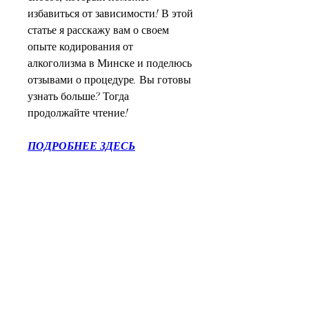
избавиться от зависимости! В этой 
статье я расскажу вам о своем 
опыте кодирования от 
алкоголизма в Минске и поделюсь 
отзывами о процедуре. Вы готовы 
узнать больше? Тогда 
продолжайте чтение!
ПОДРОБНЕЕ ЗДЕСЬ