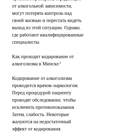
от алкогольной зависимости, 
могут потерять контроль над 
своей жизнью и перестать видеть 
выход из этой ситуации. Однако, 
где работают квалифицированные 
специалисты.
Как проходит кодирование от 
алкоголизма в Минске?
Кодирование от алкоголизма 
проводится врачом-наркологом. 
Перед процедурой пациенту 
проводят обследование, чтобы 
исключить противопоказания. 
Затем, слабость. Некоторые 
жалуются на недостаточный 
эффект от кодирования.