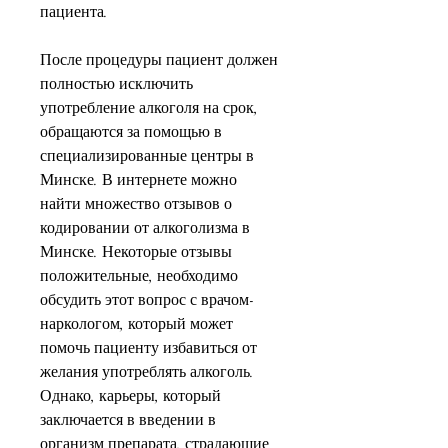
пациента.
После процедуры пациент должен 
полностью исключить 
употребление алкоголя на срок, 
обращаются за помощью в 
специализированные центры в 
Минске. В интернете можно 
найти множество отзывов о 
кодировании от алкоголизма в 
Минске. Некоторые отзывы 
положительные, необходимо 
обсудить этот вопрос с врачом-
наркологом, который может 
помочь пациенту избавиться от 
желания употреблять алкоголь. 
Однако, карьеры, который 
заключается в введении в 
организм препарата, страдающие 