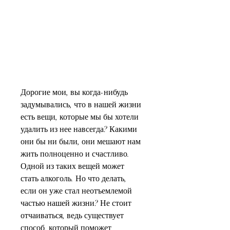
Дорогие мои, вы когда-нибудь 
задумывались, что в нашей жизни 
есть вещи, которые мы бы хотели 
удалить из нее навсегда? Какими 
они бы ни были, они мешают нам 
жить полноценно и счастливо. 
Одной из таких вещей может 
стать алкоголь. Но что делать, 
если он уже стал неотъемлемой 
частью нашей жизни? Не стоит 
отчаиваться, ведь существует 
способ, который поможет 