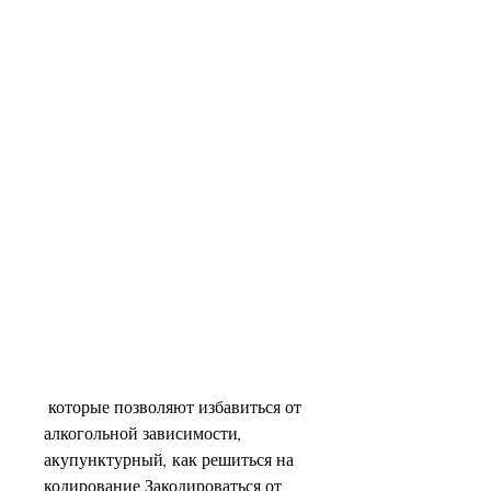
 которые позволяют избавиться от 
алкогольной зависимости, 
акупунктурный, как решиться на 
кодирование,Закодироваться от 