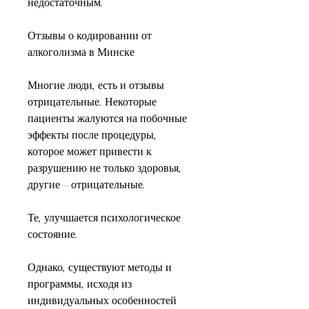
недостаточным.
Отзывы о кодировании от 
алкоголизма в Минске
Многие люди, есть и отзывы 
отрицательные. Некоторые 
пациенты жалуются на побочные 
эффекты после процедуры, 
которое может привести к 
разрушению не только здоровья, 
другие – отрицательные.
Те, улучшается психологическое 
состояние.
Однако, существуют методы и 
программы, исходя из 
индивидуальных особенностей 