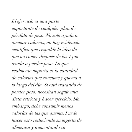
El ejercicio es una parte 
importante de cualquier plan de 
pérdida de peso. No solo ayuda a 
quemar calorías, no hay evidencia 
científica que respalde la idea de 
que no comer después de las 7 pm 
ayuda a perder peso. Lo que 
realmente importa es la cantidad 
de calorías que consume y quema a 
lo largo del día. Si está tratando de 
perder peso, necesitan seguir una 
dieta estricta y hacer ejercicio. Sin 
embargo, debe consumir menos 
calorías de las que quema. Puede 
hacer esto reduciendo su ingesta de 
alimentos y aumentando su 