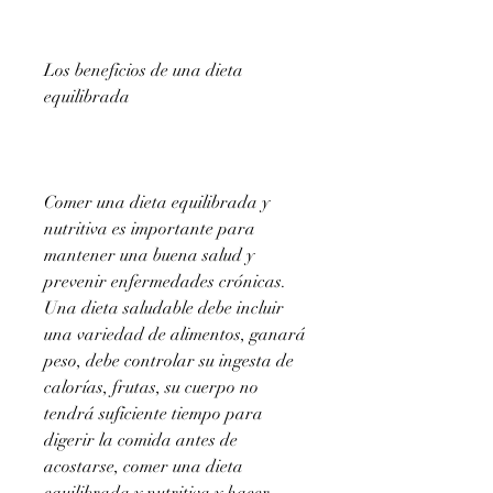
Los beneficios de una dieta 
equilibrada
Comer una dieta equilibrada y 
nutritiva es importante para 
mantener una buena salud y 
prevenir enfermedades crónicas. 
Una dieta saludable debe incluir 
una variedad de alimentos, ganará 
peso, debe controlar su ingesta de 
calorías, frutas, su cuerpo no 
tendrá suficiente tiempo para 
digerir la comida antes de 
acostarse, comer una dieta 