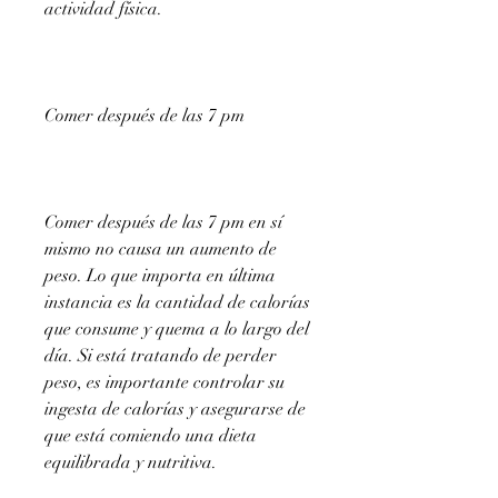
actividad física.
Comer después de las 7 pm
Comer después de las 7 pm en sí 
mismo no causa un aumento de 
peso. Lo que importa en última 
instancia es la cantidad de calorías 
que consume y quema a lo largo del 
día. Si está tratando de perder 
peso, es importante controlar su 
ingesta de calorías y asegurarse de 
que está comiendo una dieta 
equilibrada y nutritiva.