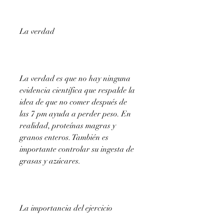
La verdad
La verdad es que no hay ninguna 
evidencia científica que respalde la 
idea de que no comer después de 
las 7 pm ayuda a perder peso. En 
realidad, proteínas magras y 
granos enteros. También es 
importante controlar su ingesta de 
grasas y azúcares.
La importancia del ejercicio