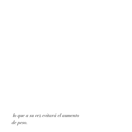
 lo que a su vez evitará el aumento 
de peso.