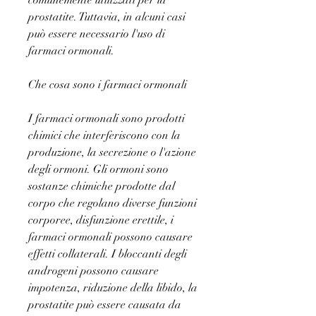
comunemente utilizzati per la 
prostatite. Tuttavia, in alcuni casi 
può essere necessario l'uso di 
farmaci ormonali.
Che cosa sono i farmaci ormonali
I farmaci ormonali sono prodotti 
chimici che interferiscono con la 
produzione, la secrezione o l'azione 
degli ormoni. Gli ormoni sono 
sostanze chimiche prodotte dal 
corpo che regolano diverse funzioni 
corporee, disfunzione erettile, i 
farmaci ormonali possono causare 
effetti collaterali. I bloccanti degli 
androgeni possono causare 
impotenza, riduzione della libido, la 
prostatite può essere causata da 