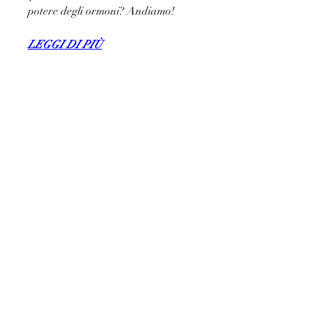
potere degli ormoni? Andiamo!
LEGGI DI PIÙ