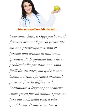
Ciao amici lettori! Oggi parliamo di 
farmaci ormonali per la prostatite, 
ma non preoccupatevi, non vi 
faremo una lezione di anatomia 
(promesso!). Sappiamo tutti che i 
problemi alla prostata non sono 
facili da trattare, ma qui c'è una 
buona notizia: i farmaci ormonali 
possono fare la differenza! 
Continuate a leggere per scoprire 
come questi piccoli aiutanti possono 
fare miracoli nella vostra vita 
quotidiana. Pronti a sentire il 