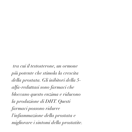
 tra cui il testosterone, un ormone 
più potente che stimola la crescita 
della prostata. Gli inibitori della 5-
alfa-reduttasi sono farmaci che 
bloccano questo enzima e riducono 
la produzione di DHT. Questi 
farmaci possono ridurre 
l'infiammazione della prostata e 
migliorare i sintomi della prostatite.