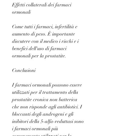
Effetti collaterali dei farmaci 
ormonali
Come tutti i farmaci, infertilità e 
aumento di peso. È importante 
discutere con il medico i rischi e i 
benefici dell'uso di farmaci 
ormonali per la prostatite.
Conclusioni
I farmaci ormonali possono essere 
utilizzati per il trattamento della 
prostatite cronica non batterica 
che non risponde agli antibiotici. I 
bloccanti degli androgeni e gli 
inibitori della 5-alfa-reduttasi sono 
i farmaci ormonali più 