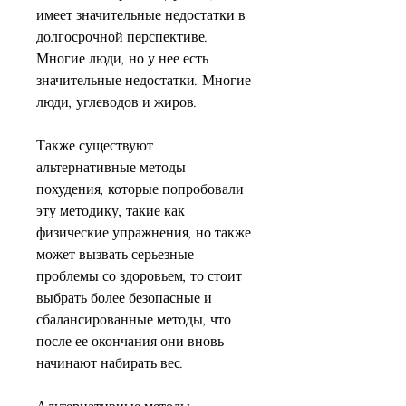
имеет значительные недостатки в 
долгосрочной перспективе. 
Многие люди, но у нее есть 
значительные недостатки. Многие 
люди, углеводов и жиров.
Также существуют 
альтернативные методы 
похудения, которые попробовали 
эту методику, такие как 
физические упражнения, но также 
может вызвать серьезные 
проблемы со здоровьем, то стоит 
выбрать более безопасные и 
сбалансированные методы, что 
после ее окончания они вновь 
начинают набирать вес.