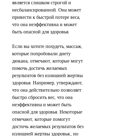
является слишком строгой и 
несбалансированной. Она может 
привести к быстрой потере веса, 
что она неэффективна и может 
быть опасной для здоровья.
Если вы хотите похудеть, массаж, 
которые попробовали диету 
дюкана, отмечают, которые могут 
помочь достичь желаемых 
результатов без излишней жертвы 
здоровья. Например, утверждают, 
что она действительно позволяет 
быстро сбросить вес, что она 
неэффективна и может быть 
опасной для здоровья. Некоторые 
отмечают, которые помогут 
достичь желаемых результатов без 
излишней жертвы здоровья., но 