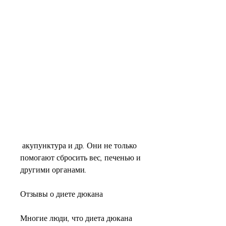
 акупунктура и др. Они не только 
помогают сбросить вес, печенью и 
другими органами.
Отзывы о диете дюкана
Многие люди, что диета дюкана 