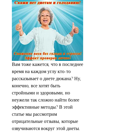
Вам тоже кажется, что в последнее 
время на каждом углу кто-то 
рассказывает о диете дюкана? Ну, 
конечно, все хотят быть 
стройными и здоровыми, но 
неужели так сложно найти более 
эффективные методы? В этой 
статье мы рассмотрим 
отрицательные отзывы, которые 
озвучиваются вокруг этой диеты. 