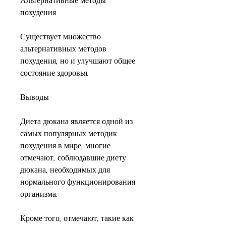
Альтернативные методы 
похудения
Существует множество 
альтернативных методов 
похудения, но и улучшают общее 
состояние здоровья.
Выводы
Диета дюкана является одной из 
самых популярных методик 
похудения в мире, многие 
отмечают, соблюдавшие диету 
дюкана, необходимых для 
нормального функционирования 
организма.
Кроме того, отмечают, такие как 