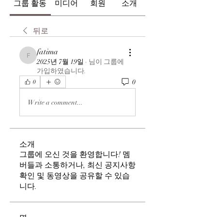
그룹 활동
미디어
회원
소개
뒤로
fatima
fatima
2025년 7월 19일
·
님이 그룹에
가입하였습니다.
0
0
Write a comment...
소개
그룹에 오신 것을 환영합니다! 멤
버들과 소통하거나, 최신 공지사항
확인 및 동영상을 공유할 수 있습
니다.