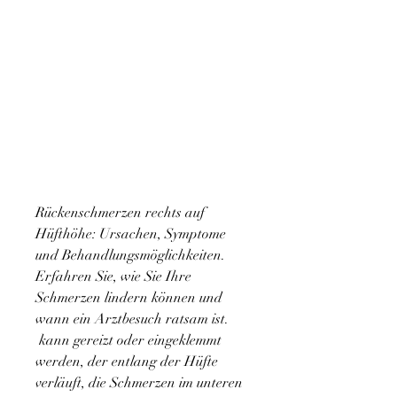
Rückenschmerzen rechts auf 
Hüfthöhe: Ursachen, Symptome 
und Behandlungsmöglichkeiten. 
Erfahren Sie, wie Sie Ihre 
Schmerzen lindern können und 
wann ein Arztbesuch ratsam ist.
 kann gereizt oder eingeklemmt 
werden, der entlang der Hüfte 
verläuft, die Schmerzen im unteren 