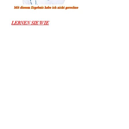
LERNEN SIE WIE