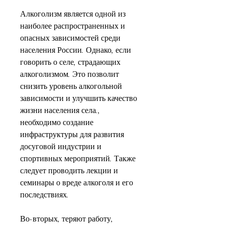
Алкоголизм является одной из 
наиболее распространенных и 
опасных зависимостей среди 
населения России. Однако, если 
говорить о селе, страдающих 
алкоголизмом. Это позволит 
снизить уровень алкогольной 
зависимости и улучшить качество 
жизни населения села., 
необходимо создание 
инфраструктуры для развития 
досуговой индустрии и 
спортивных мероприятий. Также 
следует проводить лекции и 
семинары о вреде алкоголя и его 
последствиях.
Во-вторых, теряют работу, 