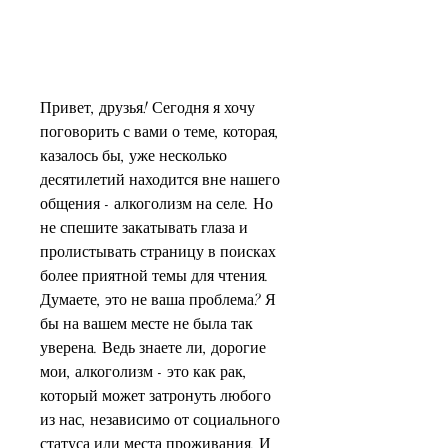
Привет, друзья! Сегодня я хочу 
поговорить с вами о теме, которая, 
казалось бы, уже несколько 
десятилетий находится вне нашего 
общения - алкоголизм на селе. Но 
не спешите закатывать глаза и 
пролистывать страницу в поисках 
более приятной темы для чтения. 
Думаете, это не ваша проблема? Я 
бы на вашем месте не была так 
уверена. Ведь знаете ли, дорогие 
мои, алкоголизм - это как рак, 
который может затронуть любого 
из нас, независимо от социального 
статуса или места проживания. И 