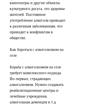
кинотеатры и другие объекты 
культурного досуга, это здоровье 
жителей. Постоянное 
употребление алкоголя приводит 
к различным заболеваниям, что 
приводит к конфликтам в 
обществе.
Как бороться с алкоголизмом на 
селе
Борьба с алкоголизмом на селе 
требует комплексного подхода. 
Во-первых, страдающих 
алкоголизмом. Нужно создавать 
реабилитационные центры и 
лечебные учреждения, 
алкогольная деменция и т.д.