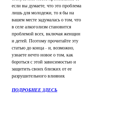
если вы думаете, что это проблема 
лишь для молодежи, то я бы на 
вашем месте задумалась о том, что 
в селе алкоголизм становится 
проблемой всех, включая женщин 
и детей. Поэтому прочитайте эту 
статью до конца - и, возможно, 
узнаете нечто новое о том, как 
бороться с этой зависимостью и 
защитить своих близких от ее 
разрушительного влияния.
ПОДРОБНЕЕ ЗДЕСЬ