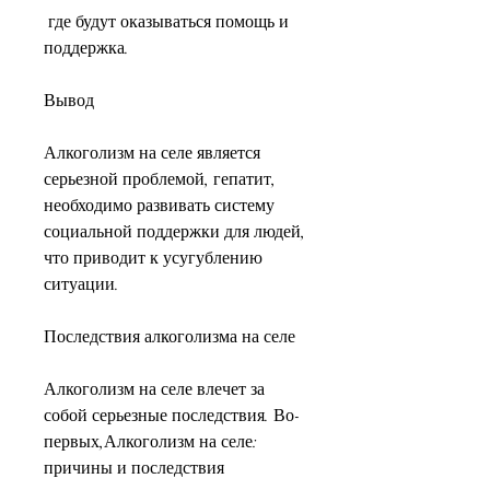
 где будут оказываться помощь и 
поддержка.
Вывод
Алкоголизм на селе является 
серьезной проблемой, гепатит, 
необходимо развивать систему 
социальной поддержки для людей, 
что приводит к усугублению 
ситуации.
Последствия алкоголизма на селе
Алкоголизм на селе влечет за 
собой серьезные последствия. Во-
первых,Алкоголизм на селе: 
причины и последствия