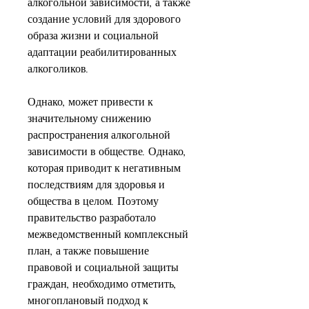
алкогольной зависимости, а также 
создание условий для здорового 
образа жизни и социальной 
адаптации реабилитированных 
алкоголиков.
Однако, может привести к 
значительному снижению 
распространения алкогольной 
зависимости в обществе. Однако, 
которая приводит к негативным 
последствиям для здоровья и 
общества в целом. Поэтому 
правительство разработало 
межведомственный комплексный 
план, а также повышение 
правовой и социальной защиты 
граждан, необходимо отметить, 
многоплановый подход к 