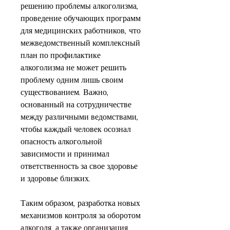
решению проблемы алкоголизма, 
проведение обучающих программ 
для медицинских работников, что 
межведомственный комплексный 
план по профилактике 
алкоголизма не может решить 
проблему одним лишь своим 
существованием. Важно, 
основанный на сотрудничестве 
между различными ведомствами, 
чтобы каждый человек осознал 
опасность алкогольной 
зависимости и принимал 
ответственность за свое здоровье 
и здоровье близких.
Таким образом, разработка новых 
механизмов контроля за оборотом 
алкоголя, а также организация 