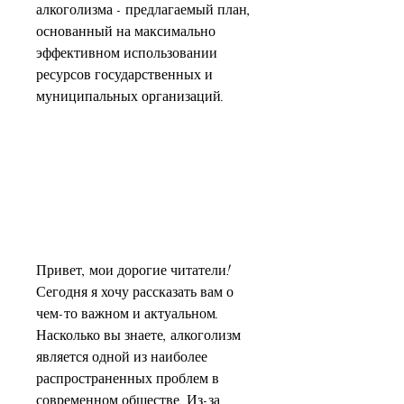
алкоголизма - предлагаемый план, 
основанный на максимально 
эффективном использовании 
ресурсов государственных и 
муниципальных организаций.
Привет, мои дорогие читатели! 
Сегодня я хочу рассказать вам о 
чем-то важном и актуальном. 
Насколько вы знаете, алкоголизм 
является одной из наиболее 
распространенных проблем в 
современном обществе. Из-за 