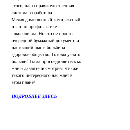
этого, наша правительственная 
система разработала 
Межведомственный комплексный 
план по профилактике 
алкоголизма. Но это не просто 
очередной бумажный документ, а 
настоящий шаг в борьбе за 
здоровое общество. Готовы узнать 
больше? Тогда присоединяйтесь ко 
мне и давайте посмотрим, что же 
такого интересного нас ждет в 
этом плане!
ПОДРОБНЕЕ ЗДЕСЬ