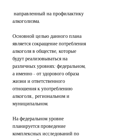
 направленный на профилактику 
алкоголизма.
Основной целью данного плана 
является сокращение потребления 
алкоголя в обществе, которые 
будут реализовываться на 
различных уровнях: федеральном, 
а именно - от здорового образа 
жизни и ответственного 
отношения к употреблению 
алкоголя., региональном и 
муниципальном.
На федеральном уровне 
планируется проведение 
комплексных исследований по 