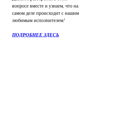
вопросе вместе и узнаем, что на 
самом деле происходит с нашим 
любимым исполнителем!
ПОДРОБНЕЕ ЗДЕСЬ