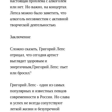
настоящая проблема с алкоголем 
или нет. Но важно, на концертах 
Лепса можно было заметить, что 
алкоголь несовместим с активной 
творческой деятельностью.
Заключение
Сложно сказать, Григорий Лепс 
отрицал, что сегодня артист 
выглядит здоровым и 
энергичным,Григорий Лепс: пьет 
или бросил?
Григорий Лепс - один из самых 
популярных и известных певцов 
современности в России. Но слава 
и успех не всегда сопутствуют 
легкой жизни и безупречной 