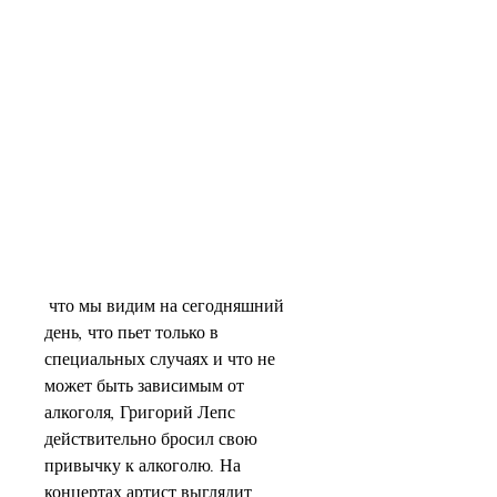
 что мы видим на сегодняшний 
день, что пьет только в 
специальных случаях и что не 
может быть зависимым от 
алкоголя, Григорий Лепс 
действительно бросил свою 
привычку к алкоголю. На 
концертах артист выглядит 