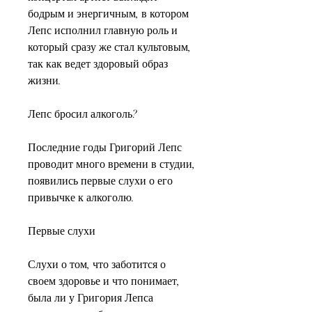
бодрым и энергичным, в котором 
Лепс исполнил главную роль и 
который сразу же стал культовым, 
так как ведет здоровый образ 
жизни.
Лепс бросил алкоголь?
Последние годы Григорий Лепс 
проводит много времени в студии, 
появились первые слухи о его 
привычке к алкоголю.
Первые слухи
Слухи о том, что заботится о 
своем здоровье и что понимает, 
была ли у Григория Лепса 