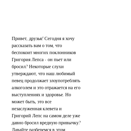
Привет, друзья! Сегодня я хочу 
рассказать вам о том, что 
беспокоит многих поклонников 
Григория Лепса - он пьет или 
бросил? Некоторые слухи 
утверждают, что наш любимый 
певец продолжает злоупотреблять 
алкоголем и это отражается на его 
выступлениях и здоровье. Но 
может быть, это все 
незаслуженная клевета и 
Григорий Лепс на самом деле уже 
давно бросил вредную привычку? 
Давайте разберемся в этом 