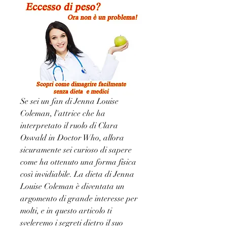
Se sei un fan di Jenna Louise 
Coleman, l'attrice che ha 
interpretato il ruolo di Clara 
Oswald in Doctor Who, allora 
sicuramente sei curioso di sapere 
come ha ottenuto una forma fisica 
così invidiabile. La dieta di Jenna 
Louise Coleman è diventata un 
argomento di grande interesse per 
molti, e in questo articolo ti 
sveleremo i segreti dietro il suo 