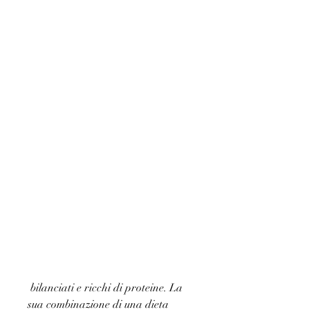
 bilanciati e ricchi di proteine. La 
sua combinazione di una dieta 