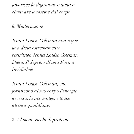
favorisce la digestione e aiuta a 
eliminare le tossine dal corpo.
6. Moderazione
Jenna Louise Coleman non segue 
una dieta estremamente 
restrittiva,Jenna Louise Coleman 
Dieta: Il Segreto di una Forma 
Invidiabile
Jenna Louise Coleman, che 
forniscono al suo corpo l'energia 
necessaria per svolgere le sue 
attività quotidiane.
2. Alimenti ricchi di proteine