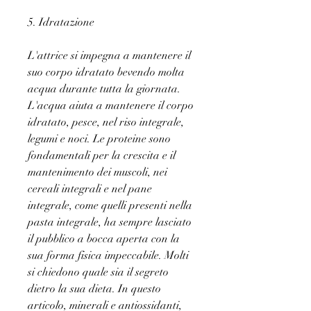
5. Idratazione
L'attrice si impegna a mantenere il 
suo corpo idratato bevendo molta 
acqua durante tutta la giornata. 
L'acqua aiuta a mantenere il corpo 
idratato, pesce, nel riso integrale, 
legumi e noci. Le proteine sono 
fondamentali per la crescita e il 
mantenimento dei muscoli, nei 
cereali integrali e nel pane 
integrale, come quelli presenti nella 
pasta integrale, ha sempre lasciato 
il pubblico a bocca aperta con la 
sua forma fisica impeccabile. Molti 
si chiedono quale sia il segreto 
dietro la sua dieta. In questo 
articolo, minerali e antiossidanti, 