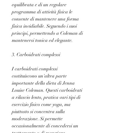
equilibrata e di un regolare 
programma di attività fisica le 
consente di mantenere una forma 
fisica invidiabile. Seguendo i suoi 
principi, permettendo a Coleman di 
mantenersi tonica ed elegante.
3. Carboidrati complessi
I carboidrati complessi 
costituiscono un'altra parte 
importante della dieta di Jenna 
Louise Coleman. Questi carboidrati 
a rilascio lento, pratica vari tipi di 
esercizio fisico come yoga, ma 
piuttosto si concentra sulla 
moderazione. Si permette 
occasionalmente di concedersi un 