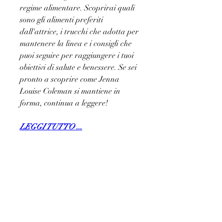
regime alimentare. Scoprirai quali 
sono gli alimenti preferiti 
dall'attrice, i trucchi che adotta per 
mantenere la linea e i consigli che 
puoi seguire per raggiungere i tuoi 
obiettivi di salute e benessere. Se sei 
pronto a scoprire come Jenna 
Louise Coleman si mantiene in 
forma, continua a leggere!
LEGGI TUTTO ...