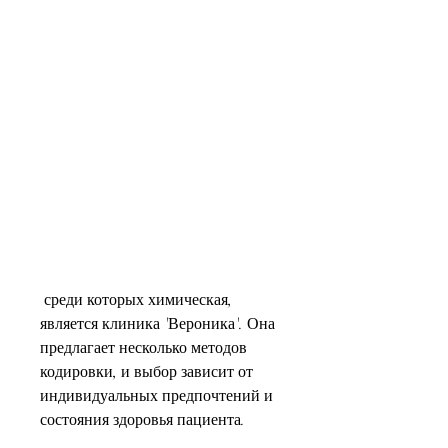
 среди которых химическая, 
является клиника 'Вероника'. Она 
предлагает несколько методов 
кодировки, и выбор зависит от 
индивидуальных предпочтений и 
состояния здоровья пациента.