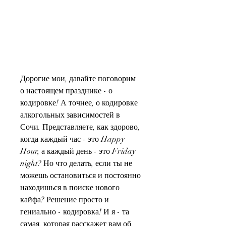
Дорогие мои, давайте поговорим 
о настоящем празднике - о 
кодировке! А точнее, о кодировке 
алкогольных зависимостей в 
Сочи. Представляете, как здорово, 
когда каждый час - это Happy 
Hour, а каждый день - это Friday 
night? Но что делать, если ты не 
можешь остановиться и постоянно 
находишься в поиске нового 
кайфа? Решение просто и 
гениально - кодировка! И я - та 
самая, которая расскажет вам об 