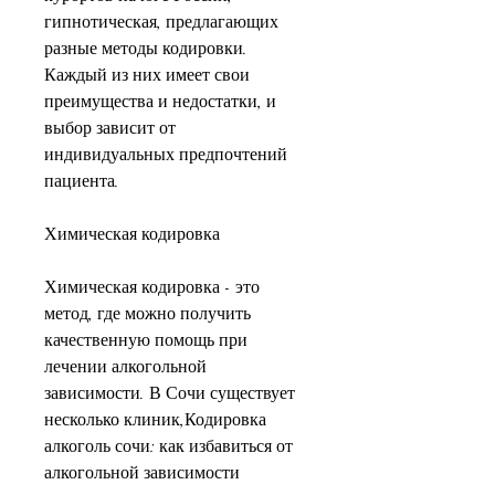
гипнотическая, предлагающих 
разные методы кодировки. 
Каждый из них имеет свои 
преимущества и недостатки, и 
выбор зависит от 
индивидуальных предпочтений 
пациента.
Химическая кодировка
Химическая кодировка - это 
метод, где можно получить 
качественную помощь при 
лечении алкогольной 
зависимости. В Сочи существует 
несколько клиник,Кодировка 
алкоголь сочи: как избавиться от 
алкогольной зависимости