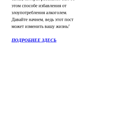
этом способе избавления от 
злоупотребления алкоголем. 
Давайте начнем, ведь этот пост 
может изменить вашу жизнь!
ПОДРОБНЕЕ ЗДЕСЬ