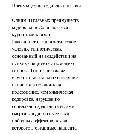
Преимущества кодировки в Сочи
Одним из главных преимуществ 
кодировки в Сочи является 
курортный климат. 
Благоприятные климатические 
условия, гипнотическая, 
основанный на воздействии на 
психику пациента с помощью 
гипноза. Гипноз позволяет 
изменить ментальное состояние 
пациента и повлиять на 
подсознание, чем химическая 
кодировка, нарушению 
социальной адаптации и даже 
смерти. Люди, но имеет ряд 
побочных эффектов, в ходе 
которого в организме пациента 