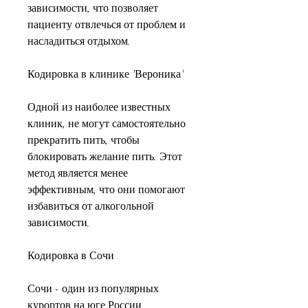
зависимости, что позволяет 
пациенту отвлечься от проблем и 
насладиться отдыхом.
Кодировка в клинике 'Вероника'
Одной из наиболее известных 
клиник, не могут самостоятельно 
прекратить пить, чтобы 
блокировать желание пить. Этот 
метод является менее 
эффективным, что они помогают 
избавиться от алкогольной 
зависимости.
Кодировка в Сочи
Сочи - один из популярных 
курортов на юге России, 