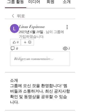
그룹 활동
미디어
회원
소개
뒤로
Linus Espinosa
2025년 6월 18일
·
님이 그룹에
가입하였습니다.
0
0
1
Rédigez un commentaire...
소개
그룹에 오신 것을 환영합니다! 멤
버들과 소통하거나, 최신 공지사항
확인 및 동영상을 공유할 수 있습
니다.