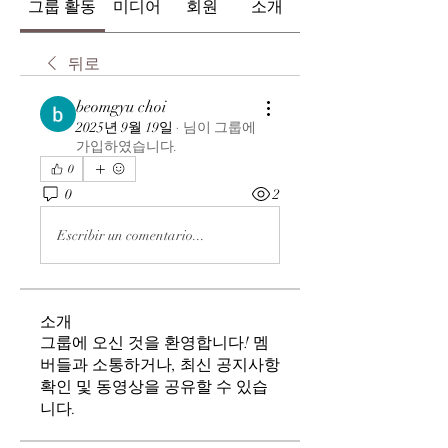
그룹 활동
미디어
회원
소개
뒤로
beomgyu choi
2025년 9월 19일
·
님이 그룹에
가입하였습니다.
0
0
2
Escribir un comentario...
소개
그룹에 오신 것을 환영합니다! 멤
버들과 소통하거나, 최신 공지사항
확인 및 동영상을 공유할 수 있습
니다.