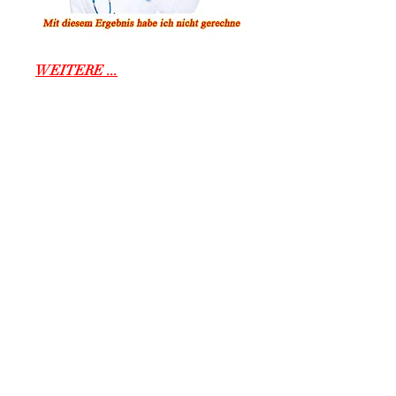
WEITERE ...