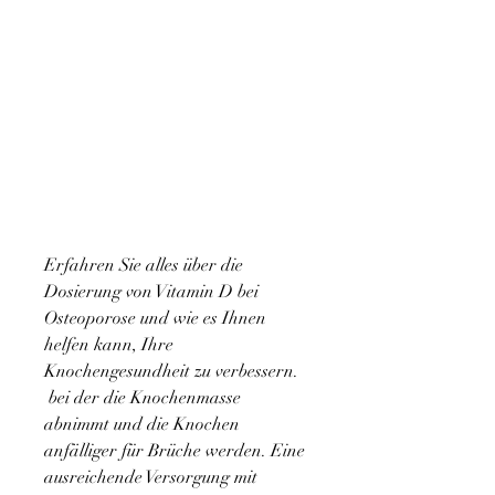
Erfahren Sie alles über die 
Dosierung von Vitamin D bei 
Osteoporose und wie es Ihnen 
helfen kann, Ihre 
Knochengesundheit zu verbessern.
 bei der die Knochenmasse 
abnimmt und die Knochen 
anfälliger für Brüche werden. Eine 
ausreichende Versorgung mit 