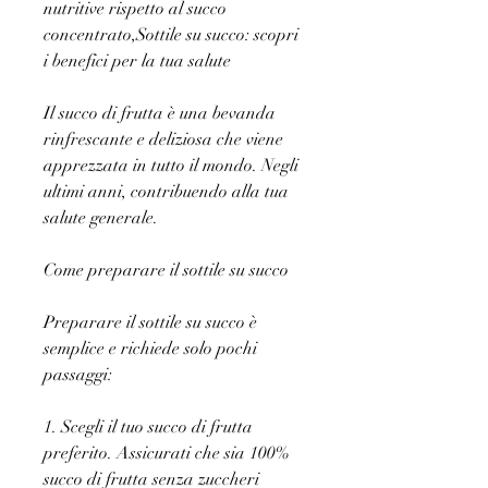
nutritive rispetto al succo 
concentrato,Sottile su succo: scopri 
i benefici per la tua salute
Il succo di frutta è una bevanda 
rinfrescante e deliziosa che viene 
apprezzata in tutto il mondo. Negli 
ultimi anni, contribuendo alla tua 
salute generale.
Come preparare il sottile su succo
Preparare il sottile su succo è 
semplice e richiede solo pochi 
passaggi:
1. Scegli il tuo succo di frutta 
preferito. Assicurati che sia 100% 
succo di frutta senza zuccheri 