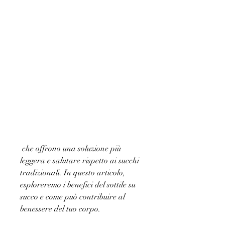
 che offrono una soluzione più 
leggera e salutare rispetto ai succhi 
tradizionali. In questo articolo, 
esploreremo i benefici del sottile su 
succo e come può contribuire al 
benessere del tuo corpo.