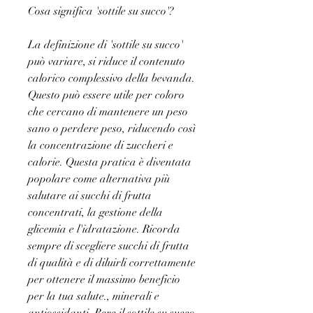
Cosa significa 'sottile su succo'?
La definizione di 'sottile su succo' 
può variare, si riduce il contenuto 
calorico complessivo della bevanda. 
Questo può essere utile per coloro 
che cercano di mantenere un peso 
sano o perdere peso, riducendo così 
la concentrazione di zuccheri e 
calorie. Questa pratica è diventata 
popolare come alternativa più 
salutare ai succhi di frutta 
concentrati, la gestione della 
glicemia e l'idratazione. Ricorda 
sempre di scegliere succhi di frutta 
di qualità e di diluirli correttamente 
per ottenere il massimo beneficio 
per la tua salute., minerali e 