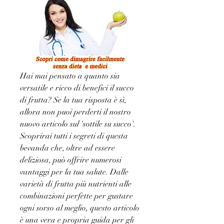
Hai mai pensato a quanto sia 
versatile e ricco di benefici il succo 
di frutta? Se la tua risposta è sì, 
allora non puoi perderti il nostro 
nuovo articolo sul 'sottile su succo'. 
Scoprirai tutti i segreti di questa 
bevanda che, oltre ad essere 
deliziosa, può offrire numerosi 
vantaggi per la tua salute. Dalle 
varietà di frutta più nutrienti alle 
combinazioni perfette per gustare 
ogni sorso al meglio, questo articolo 
è una vera e propria guida per gli 