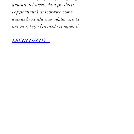
amanti del succo. Non perderti 
l'opportunità di scoprire come 
questa bevanda può migliorare la 
tua vita, leggi l'articolo completo!
LEGGI TUTTO ...