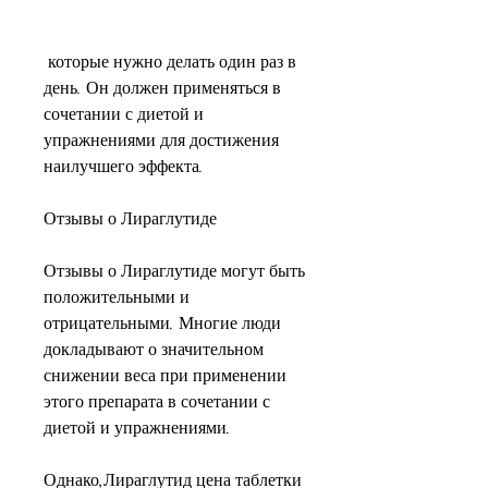
 которые нужно делать один раз в 
день. Он должен применяться в 
сочетании с диетой и 
упражнениями для достижения 
наилучшего эффекта.
Отзывы о Лираглутиде
Отзывы о Лираглутиде могут быть 
положительными и 
отрицательными. Многие люди 
докладывают о значительном 
снижении веса при применении 
этого препарата в сочетании с 
диетой и упражнениями.
Однако,Лираглутид цена таблетки 