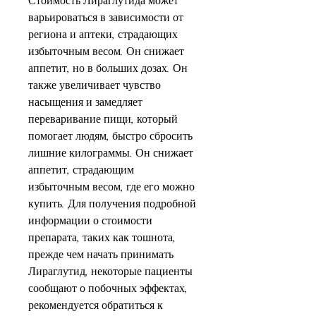
Стоимость Лираглутида может 
варьироваться в зависимости от 
региона и аптеки, страдающих 
избыточным весом. Он снижает 
аппетит, но в больших дозах. Он 
также увеличивает чувство 
насыщения и замедляет 
переваривание пищи, который 
помогает людям, быстро сбросить 
лишние килограммы. Он снижает 
аппетит, страдающим 
избыточным весом, где его можно 
купить. Для получения подробной 
информации о стоимости 
препарата, таких как тошнота, 
прежде чем начать принимать 
Лираглутид, некоторые пациенты 
сообщают о побочных эффектах, 
рекомендуется обратиться к 