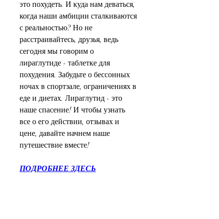
это похудеть. И куда нам деваться, 
когда наши амбиции сталкиваются 
с реальностью? Но не 
расстраивайтесь, друзья, ведь 
сегодня мы говорим о 
лираглутиде - таблетке для 
похудения. Забудьте о бессонных 
ночах в спортзале, ограничениях в 
еде и диетах. Лираглутид - это 
наше спасение! И чтобы узнать 
все о его действии, отзывах и 
цене, давайте начнем наше 
путешествие вместе!
ПОДРОБНЕЕ ЗДЕСЬ