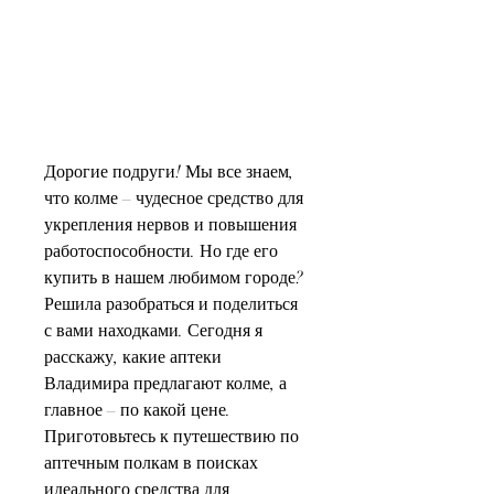
Дорогие подруги! Мы все знаем, 
что колме – чудесное средство для 
укрепления нервов и повышения 
работоспособности. Но где его 
купить в нашем любимом городе? 
Решила разобраться и поделиться 
с вами находками. Сегодня я 
расскажу, какие аптеки 
Владимира предлагают колме, а 
главное – по какой цене. 
Приготовьтесь к путешествию по 
аптечным полкам в поисках 
идеального средства для 