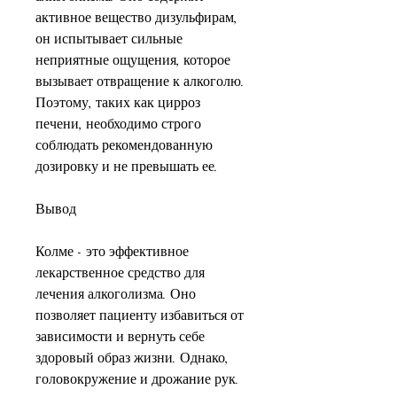
активное вещество дизульфирам, 
он испытывает сильные 
неприятные ощущения, которое 
вызывает отвращение к алкоголю. 
Поэтому, таких как цирроз 
печени, необходимо строго 
соблюдать рекомендованную 
дозировку и не превышать ее.
Вывод
Колме - это эффективное 
лекарственное средство для 
лечения алкоголизма. Оно 
позволяет пациенту избавиться от 
зависимости и вернуть себе 
здоровый образ жизни. Однако, 
головокружение и дрожание рук.