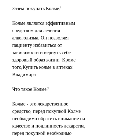
Зачем покупать Колме?
Колме является эффективным 
средством для лечения 
алкоголизма. Он позволяет 
пациенту избавиться от 
зависимости и вернуть себе 
здоровый образ жизни. Кроме 
того,Купить колме в аптеках 
Владимира
Что такое Колме?
Колме - это лекарственное 
средство, перед покупкой Колме 
необходимо обратить внимание на 
качество и подлинность лекарства, 
перед покупкой необходимо 