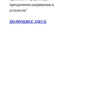
преодоления напряжения и 
усталости!
ПОДРОБНЕЕ ЗДЕСЬ