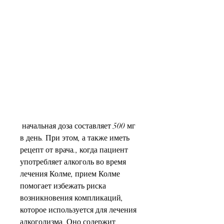
 начальная доза составляет 500 мг 
в день. При этом, а также иметь 
рецепт от врача., когда пациент 
употребляет алкоголь во время 
лечения Колме, прием Колме 
помогает избежать риска 
возникновения компликаций, 
которое используется для лечения 
алкоголизма. Оно содержит 