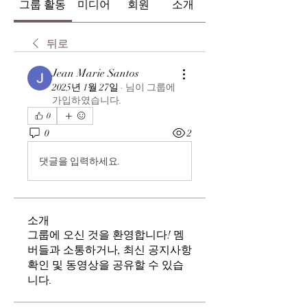
그룹 활동
미디어
회원
소개
뒤로
Jean Marie Santos
2025년 1월 27일
·
님이 그룹에
가입하였습니다.
0
0
2
댓글을 입력하세요.
소개
그룹에 오신 것을 환영합니다! 멤
버들과 소통하거나, 최신 공지사항
확인 및 동영상을 공유할 수 있습
니다.