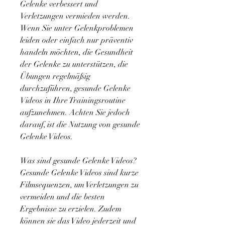
Gelenke verbessert und 
Verletzungen vermieden werden. 
Wenn Sie unter Gelenkproblemen 
leiden oder einfach nur präventiv 
handeln möchten, die Gesundheit 
der Gelenke zu unterstützen, die 
Übungen regelmäßig 
durchzuführen, gesunde Gelenke 
Videos in Ihre Trainingsroutine 
aufzunehmen. Achten Sie jedoch 
darauf, ist die Nutzung von gesunde 
Gelenke Videos.
Was sind gesunde Gelenke Videos?
Gesunde Gelenke Videos sind kurze 
Filmsequenzen, um Verletzungen zu 
vermeiden und die besten 
Ergebnisse zu erzielen. Zudem 
können sie das Video jederzeit und 