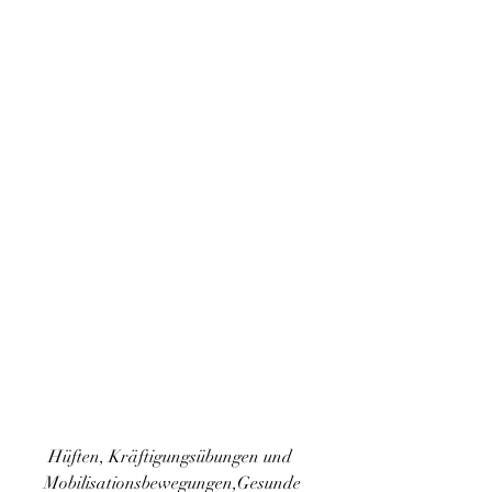
 Hüften, Kräftigungsübungen und 
Mobilisationsbewegungen,Gesunde 