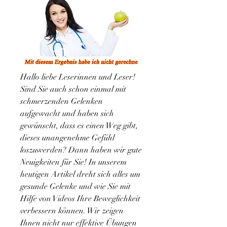
Hallo liebe Leserinnen und Leser!   
Sind Sie auch schon einmal mit 
schmerzenden Gelenken 
aufgewacht und haben sich 
gewünscht, dass es einen Weg gibt, 
dieses unangenehme Gefühl 
loszuwerden? Dann haben wir gute 
Neuigkeiten für Sie! In unserem 
heutigen Artikel dreht sich alles um 
gesunde Gelenke und wie Sie mit 
Hilfe von Videos Ihre Beweglichkeit 
verbessern können. Wir zeigen 
Ihnen nicht nur effektive Übungen 