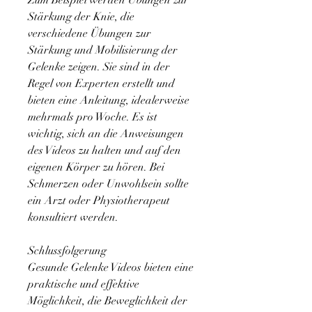
Zum Beispiel werden Übungen zur 
Stärkung der Knie, die 
verschiedene Übungen zur 
Stärkung und Mobilisierung der 
Gelenke zeigen. Sie sind in der 
Regel von Experten erstellt und 
bieten eine Anleitung, idealerweise 
mehrmals pro Woche. Es ist 
wichtig, sich an die Anweisungen 
des Videos zu halten und auf den 
eigenen Körper zu hören. Bei 
Schmerzen oder Unwohlsein sollte 
ein Arzt oder Physiotherapeut 
konsultiert werden.
Schlussfolgerung
Gesunde Gelenke Videos bieten eine 
praktische und effektive 
Möglichkeit, die Beweglichkeit der 