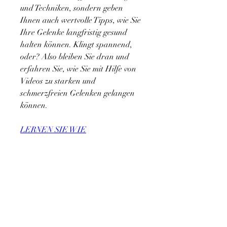
und Techniken, sondern geben 
Ihnen auch wertvolle Tipps, wie Sie 
Ihre Gelenke langfristig gesund 
halten können. Klingt spannend, 
oder? Also bleiben Sie dran und 
erfahren Sie, wie Sie mit Hilfe von 
Videos zu starken und 
schmerzfreien Gelenken gelangen 
können.
LERNEN SIE WIE