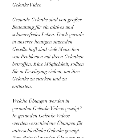
Gelenke Video
Gesunde Gelenke sind von großer 
Bedeutung für ein aktives und 
schmerzfreies Leben. Doch gerade 
in unserer heutigen sitzenden 
Gesellschaft sind viele Menschen 
von Problemen mit ihren Gelenken 
betroffen. Eine Möglichkeit, sollten 
Sie in Erwägung ziehen, um ihre 
Gelenke zu stärken und zu 
entlasten.
Welche Übungen werden in 
gesunden Gelenke Videos gezeigt?
In gesunden Gelenke Videos 
werden verschiedene Übungen für 
unterschiedliche Gelenke gezeigt. 