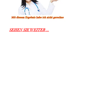
SEHEN SIE WEITER ...