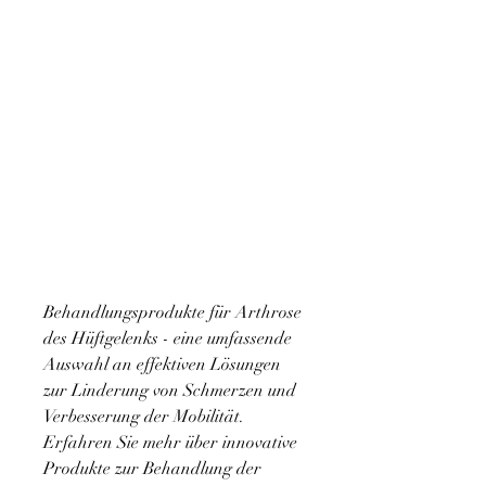
Behandlungsprodukte für Arthrose 
des Hüftgelenks - eine umfassende 
Auswahl an effektiven Lösungen 
zur Linderung von Schmerzen und 
Verbesserung der Mobilität. 
Erfahren Sie mehr über innovative 
Produkte zur Behandlung der 