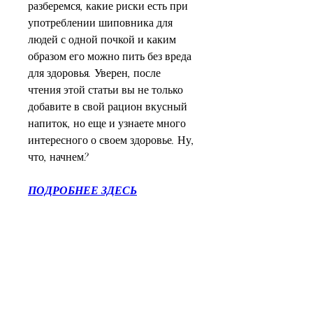
разберемся, какие риски есть при 
употреблении шиповника для 
людей с одной почкой и каким 
образом его можно пить без вреда 
для здоровья. Уверен, после 
чтения этой статьи вы не только 
добавите в свой рацион вкусный 
напиток, но еще и узнаете много 
интересного о своем здоровье. Ну, 
что, начнем?
ПОДРОБНЕЕ ЗДЕСЬ