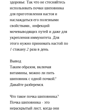
здоровье. Так что не стесняйтесь 
использовать почки шиповника 
для приготовления настоя и 
наслаждаться его полезными 
свойствами., инфекций 
мочевыводящих путей и даже для 
укрепления иммунитета. Для 
этого нужно принимать настой по 
1 стакану 2 раза в день.
Вывод
Таким образом, включая 
витамины, можно ли пить 
шиповник с одной почкой? 
Давайте разберемся.
Что такое почка шиповника?
Почка шиповника - это 
нераскрытый лист, когда они 