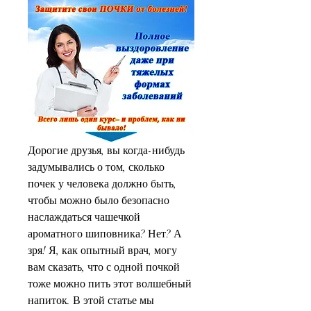
Дорогие друзья, вы когда-нибудь 
задумывались о том, сколько 
почек у человека должно быть, 
чтобы можно было безопасно 
наслаждаться чашечкой 
ароматного шиповника? Нет? А 
зря! Я, как опытный врач, могу 
вам сказать, что с одной почкой 
тоже можно пить этот волшебный 
напиток. В этой статье мы 