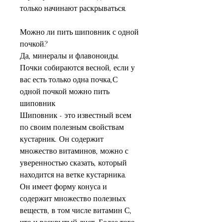
только начинают раскрываться.
Можно ли пить шиповник с одной 
почкой?
Да, минералы и флавоноиды. 
Почки собираются весной, если у 
вас есть только одна почка,С 
одной почкой можно пить 
шиповник
Шиповник - это известный всем 
по своим полезным свойствам 
кустарник. Он содержит 
множество витаминов, можно с 
уверенностью сказать, который 
находится на ветке кустарника. 
Он имеет форму конуса и 
содержит множество полезных 
веществ, в том числе витамин С, 