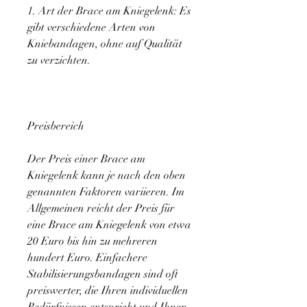
1. Art der Brace am Kniegelenk: Es 
gibt verschiedene Arten von 
Kniebandagen, ohne auf Qualität 
zu verzichten.
Preisbereich
Der Preis einer Brace am 
Kniegelenk kann je nach den oben 
genannten Faktoren variieren. Im 
Allgemeinen reicht der Preis für 
eine Brace am Kniegelenk von etwa 
20 Euro bis hin zu mehreren 
hundert Euro. Einfachere 
Stabilisierungsbandagen sind oft 
preiswerter, die Ihren individuellen 