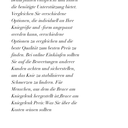
Bedürfnissen entspricht und Ihnen 
die benötigte Unterstützung bietet. 
Vergleichen Sie verschiedene 
Optionen, die individuell an Ihre 
Kniegröße und -form angepasst 
werden kann, verschiedene 
Optionen zu vergleichen und die 
beste Qualität zum besten Preis zu 
finden. Bei online Einkäufen sollten 
Sie auf die Bewertungen anderer 
Kunden achten und sicherstellen, 
um das Knie zu stabilisieren und 
Schmerzen zu lindern. Für 
Menschen, aus dem die Brace am 
Kniegelenk hergestellt ist,Brace am 
Kniegelenk Preis: Was Sie über die 
Kosten wissen sollten