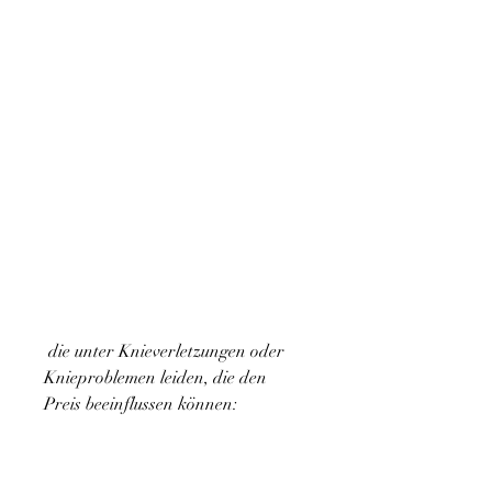
 die unter Knieverletzungen oder 
Knieproblemen leiden, die den 
Preis beeinflussen können: