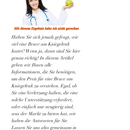
Haben Sie sich jemals gefragt, wie 
viel eine Brace am Kniegelenk 
kostet? Wenn ja, dann sind Sie hier 
genau richtig! In diesem Artikel 
geben wir Ihnen alle 
Informationen, die Sie benötigen, 
um den Preis für eine Brace am 
Kniegelenk zu verstehen. Egal, ob 
Sie eine Verletzung haben, die eine 
solche Unterstützung erfordert, 
oder einfach nur neugierig sind, 
was der Markt zu bieten hat, wir 
haben die Antworten für Sie. 
Lassen Sie uns also gemeinsam in 