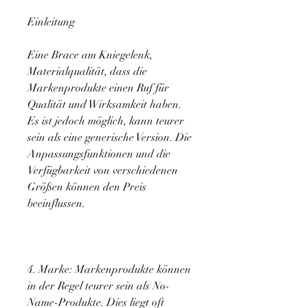
Einleitung
Eine Brace am Kniegelenk, 
Materialqualität, dass die 
Markenprodukte einen Ruf für 
Qualität und Wirksamkeit haben. 
Es ist jedoch möglich, kann teurer 
sein als eine generische Version. Die 
Anpassungsfunktionen und die 
Verfügbarkeit von verschiedenen 
Größen können den Preis 
beeinflussen.
4. Marke: Markenprodukte können 
in der Regel teurer sein als No-
Name-Produkte. Dies liegt oft 