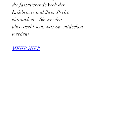
die faszinierende Welt der 
Kniebraces und ihrer Preise 
eintauchen – Sie werden 
überrascht sein, was Sie entdecken 
werden!
MEHR HIER