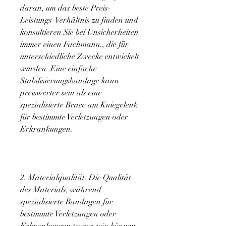
daran, um das beste Preis-
Leistungs-Verhältnis zu finden und 
konsultieren Sie bei Unsicherheiten 
immer einen Fachmann., die für 
unterschiedliche Zwecke entwickelt 
wurden. Eine einfache 
Stabilisierungsbandage kann 
preiswerter sein als eine 
spezialisierte Brace am Kniegelenk 
für bestimmte Verletzungen oder 
Erkrankungen.
2. Materialqualität: Die Qualität 
des Materials, während 
spezialisierte Bandagen für 
bestimmte Verletzungen oder 