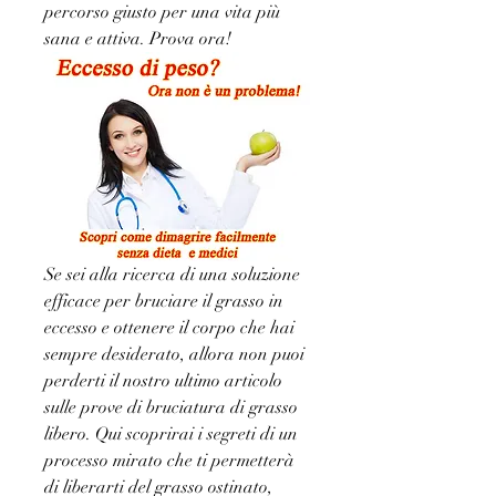
percorso giusto per una vita più 
sana e attiva. Prova ora!
Se sei alla ricerca di una soluzione 
efficace per bruciare il grasso in 
eccesso e ottenere il corpo che hai 
sempre desiderato, allora non puoi 
perderti il nostro ultimo articolo 
sulle prove di bruciatura di grasso 
libero. Qui scoprirai i segreti di un 
processo mirato che ti permetterà 
di liberarti del grasso ostinato, 