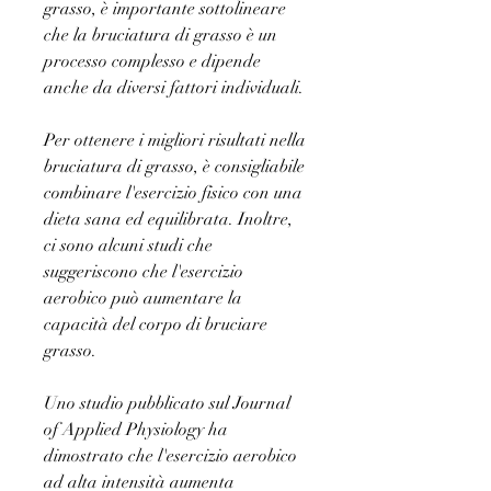
grasso, è importante sottolineare 
che la bruciatura di grasso è un 
processo complesso e dipende 
anche da diversi fattori individuali.
Per ottenere i migliori risultati nella 
bruciatura di grasso, è consigliabile 
combinare l'esercizio fisico con una 
dieta sana ed equilibrata. Inoltre, 
ci sono alcuni studi che 
suggeriscono che l'esercizio 
aerobico può aumentare la 
capacità del corpo di bruciare 
grasso.
Uno studio pubblicato sul Journal 
of Applied Physiology ha 
dimostrato che l'esercizio aerobico 
ad alta intensità aumenta 