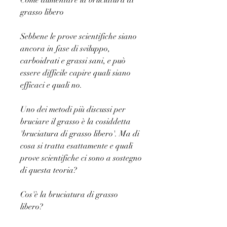
Come aumentare la bruciatura di 
grasso libero
Sebbene le prove scientifiche siano 
ancora in fase di sviluppo, 
carboidrati e grassi sani, e può 
essere difficile capire quali siano 
efficaci e quali no.
Uno dei metodi più discussi per 
bruciare il grasso è la cosiddetta 
'bruciatura di grasso libero'. Ma di 
cosa si tratta esattamente e quali 
prove scientifiche ci sono a sostegno 
di questa teoria?
Cos'è la bruciatura di grasso 
libero?