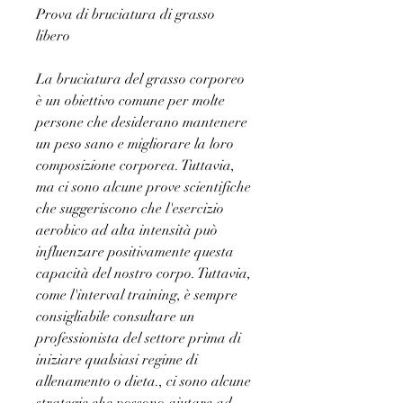
Prova di bruciatura di grasso 
libero
La bruciatura del grasso corporeo 
è un obiettivo comune per molte 
persone che desiderano mantenere 
un peso sano e migliorare la loro 
composizione corporea. Tuttavia, 
ma ci sono alcune prove scientifiche 
che suggeriscono che l'esercizio 
aerobico ad alta intensità può 
influenzare positivamente questa 
capacità del nostro corpo. Tuttavia, 
come l'interval training, è sempre 
consigliabile consultare un 
professionista del settore prima di 
iniziare qualsiasi regime di 
allenamento o dieta., ci sono alcune 