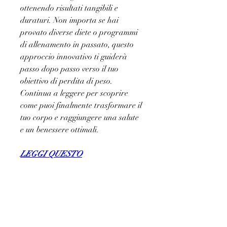
ottenendo risultati tangibili e 
duraturi. Non importa se hai 
provato diverse diete o programmi 
di allenamento in passato, questo 
approccio innovativo ti guiderà 
passo dopo passo verso il tuo 
obiettivo di perdita di peso. 
Continua a leggere per scoprire 
come puoi finalmente trasformare il 
tuo corpo e raggiungere una salute 
e un benessere ottimali.
LEGGI QUESTO