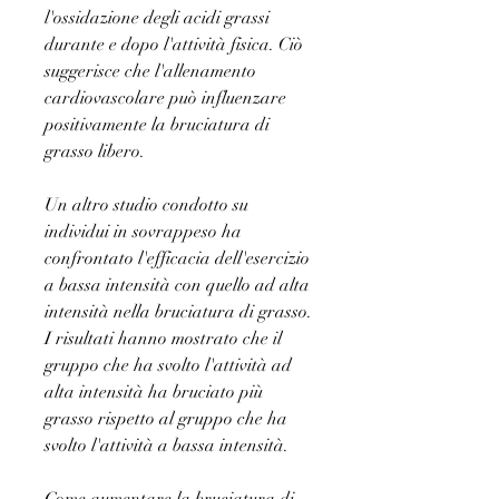
l'ossidazione degli acidi grassi 
durante e dopo l'attività fisica. Ciò 
suggerisce che l'allenamento 
cardiovascolare può influenzare 
positivamente la bruciatura di 
grasso libero.
Un altro studio condotto su 
individui in sovrappeso ha 
confrontato l'efficacia dell'esercizio 
a bassa intensità con quello ad alta 
intensità nella bruciatura di grasso. 
I risultati hanno mostrato che il 
gruppo che ha svolto l'attività ad 
alta intensità ha bruciato più 
grasso rispetto al gruppo che ha 
svolto l'attività a bassa intensità.