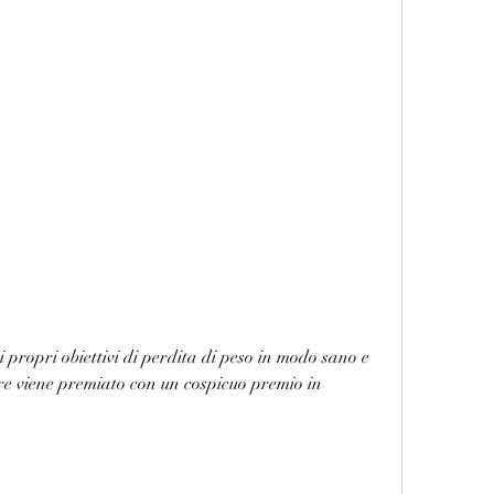
ore viene premiato con un cospicuo premio in 