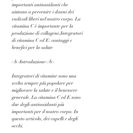
importanti antiossidanti che 
aiutano a prevenire i danni dei 
radicali liberi nel nostro corpo. La 
vitamina C è importante per la 
produzione di collagene,Integratori 
di vitamina C ed E: vantaggi e 
benefici per la salute
<b>Introduzione</b>
Integratori di vitamine sono una 
scelta sempre più popolare per 
migliorare la salute e il benessere 
generale. La vitamina C ed E sono 
due degli antiossidanti più 
importanti per il nostro corpo. In 
questo articolo, dei capelli e degli 
occhi.