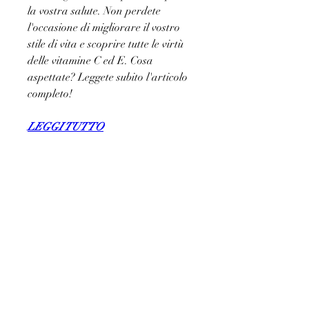
la vostra salute. Non perdete 
l'occasione di migliorare il vostro 
stile di vita e scoprire tutte le virtù 
delle vitamine C ed E. Cosa 
aspettate? Leggete subito l'articolo 
completo!
LEGGI TUTTO