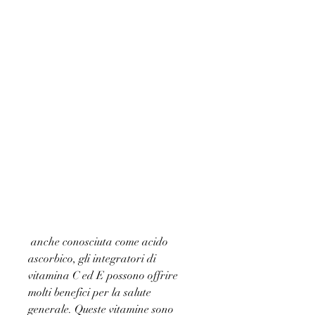
 anche conosciuta come acido 
ascorbico, gli integratori di 
vitamina C ed E possono offrire 
molti benefici per la salute 
generale. Queste vitamine sono 