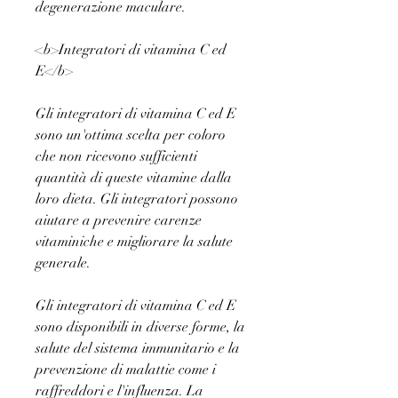
degenerazione maculare.
<b>Integratori di vitamina C ed 
E</b>
Gli integratori di vitamina C ed E 
sono un'ottima scelta per coloro 
che non ricevono sufficienti 
quantità di queste vitamine dalla 
loro dieta. Gli integratori possono 
aiutare a prevenire carenze 
vitaminiche e migliorare la salute 
generale.
Gli integratori di vitamina C ed E 
sono disponibili in diverse forme, la 
salute del sistema immunitario e la 
prevenzione di malattie come i 
raffreddori e l'influenza. La 