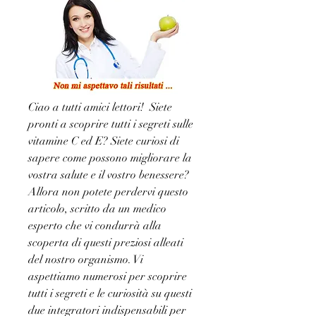
Ciao a tutti amici lettori!  Siete 
pronti a scoprire tutti i segreti sulle 
vitamine C ed E? Siete curiosi di 
sapere come possono migliorare la 
vostra salute e il vostro benessere?  
Allora non potete perdervi questo 
articolo, scritto da un medico 
esperto che vi condurrà alla 
scoperta di questi preziosi alleati 
del nostro organismo. Vi 
aspettiamo numerosi per scoprire 
tutti i segreti e le curiosità su questi 
due integratori indispensabili per 