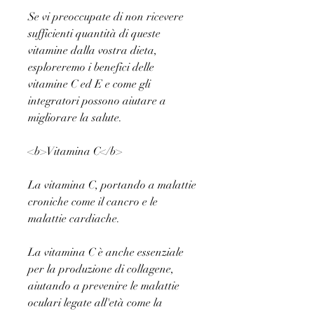
Se vi preoccupate di non ricevere 
sufficienti quantità di queste 
vitamine dalla vostra dieta, 
esploreremo i benefici delle 
vitamine C ed E e come gli 
integratori possono aiutare a 
migliorare la salute.
<b>Vitamina C</b>
La vitamina C, portando a malattie 
croniche come il cancro e le 
malattie cardiache.
La vitamina C è anche essenziale 
per la produzione di collagene, 
aiutando a prevenire le malattie 
oculari legate all'età come la 