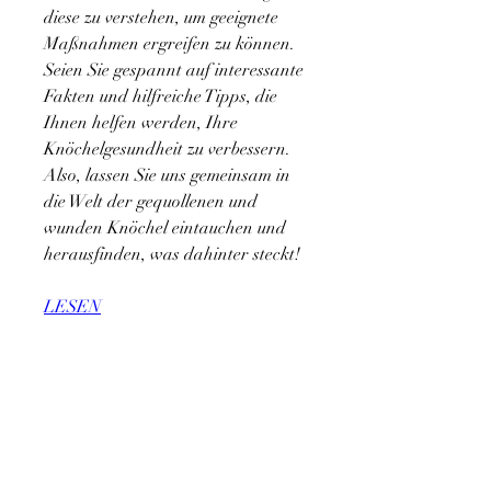
diese zu verstehen, um geeignete 
Maßnahmen ergreifen zu können. 
Seien Sie gespannt auf interessante 
Fakten und hilfreiche Tipps, die 
Ihnen helfen werden, Ihre 
Knöchelgesundheit zu verbessern. 
Also, lassen Sie uns gemeinsam in 
die Welt der gequollenen und 
wunden Knöchel eintauchen und 
herausfinden, was dahinter steckt!
LESEN