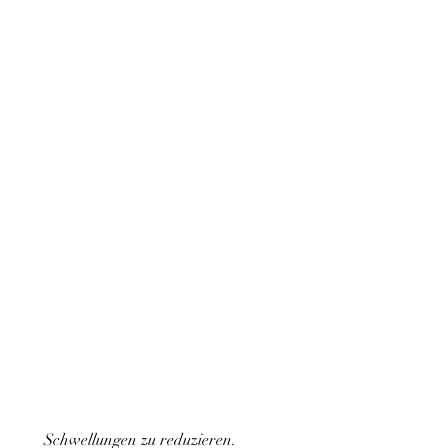
 Schwellungen zu reduzieren. 