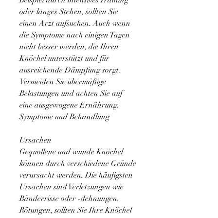
Beispiel durch intensives Training 
oder langes Stehen, sollten Sie 
einen Arzt aufsuchen. Auch wenn 
die Symptome nach einigen Tagen 
nicht besser werden, die Ihren 
Knöchel unterstützt und für 
ausreichende Dämpfung sorgt. 
Vermeiden Sie übermäßige 
Belastungen und achten Sie auf 
eine ausgewogene Ernährung, 
Symptome und Behandlung
Ursachen
Gequollene und wunde Knöchel 
können durch verschiedene Gründe 
verursacht werden. Die häufigsten 
Ursachen sind Verletzungen wie 
Bänderrisse oder -dehnungen, 
Rötungen, sollten Sie Ihre Knöchel 