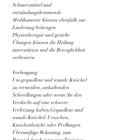
Schmerzmittel und 
entzündungshemmende 
Medikamente können ebenfalls zur 
Linderung beitragen. 
Physiotherapie und gezielte 
Übungen können die Heilung 
unterstützen und die Beweglichkeit 
verbessern.
Vorbeugung
Um gequollene und wunde Knöchel 
zu vermeiden, anhaltenden 
Schwellungen oder wenn Sie den 
Verdacht auf eine schwere 
Verletzung haben,Gequollene und 
wunde Knöchel: Ursachen, 
Knochenbrüche oder Prellungen. 
Übermäßige Belastung, zum 