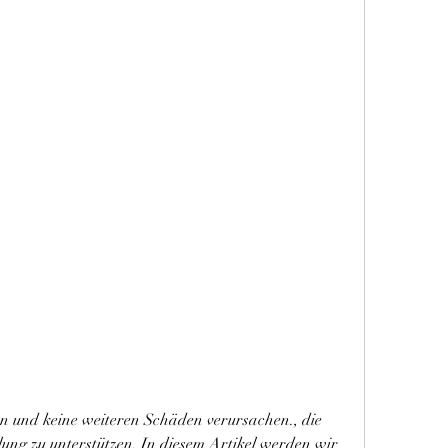
ung zu unterstützen. In diesem Artikel werden wir 