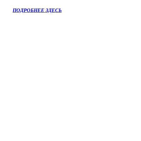
ПОДРОБНЕЕ ЗДЕСЬ