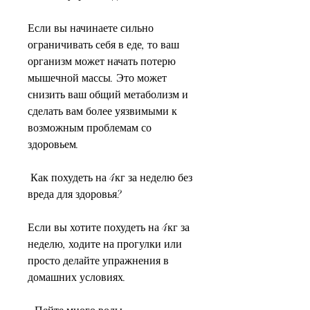
Если вы начинаете сильно 
ограничивать себя в еде, то ваш 
организм может начать потерю 
мышечной массы. Это может 
снизить ваш общий метаболизм и 
сделать вам более уязвимыми к 
возможным проблемам со 
здоровьем.
 Как похудеть на 4кг за неделю без 
вреда для здоровья?
Если вы хотите похудеть на 4кг за 
неделю, ходите на прогулки или 
просто делайте упражнения в 
домашних условиях.