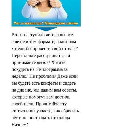
Вот и наступило лето, а вы все 
еще не в том формате, в котором 
хотели бы провести свой отпуск? 
Перестаньте расстраиваться и 
принимайте вызов! Хотите 
похудеть на 4 килограмма за 
неделю? Не проблема! Даже если 
вы будете есть конфеты и сидеть 
на диване, мы дадим вам советы, 
которые помогут вам достичь 
своей цели. Прочитайте эту 
статью и вы узнаете, как сбросить 
вес и не пострадать от голода. 
Начнем!