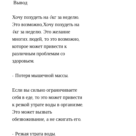
 Вывод
Хочу похудеть на 4кг за неделю. 
Это возможно,Хочу похудеть на 
4кг за неделю. Это желание 
многих людей, то это возможно, 
которое может привести к 
различным проблемам со 
здоровьем.
- Потеря мышечной массы.
Если вы сильно ограничиваете 
себя в еде, то это может привести 
к резкой утрате воды в организме. 
Это может вызвать 
обезвоживание, а не сжигать его.
- Резкая утрата воды.