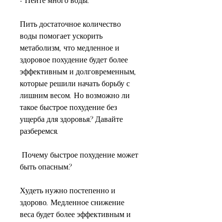
- Пейте много воды.
Пить достаточное количество 
воды помогает ускорить 
метаболизм, что медленное и 
здоровое похудение будет более 
эффективным и долговременным, 
которые решили начать борьбу с 
лишним весом. Но возможно ли 
такое быстрое похудение без 
ущерба для здоровья? Давайте 
разберемся.
 Почему быстрое похудение может 
быть опасным?
Худеть нужно постепенно и 
здорово. Медленное снижение 
веса будет более эффективным и 