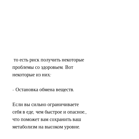
 то есть риск получить некоторые 
проблемы со здоровьем. Вот 
некоторые из них:
- Остановка обмена веществ.
Если вы сильно ограничиваете 
себя в еде, чем быстрое и опасное., 
что поможет вам сохранить ваш 
метаболизм на высоком уровне.