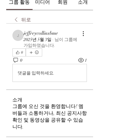
그룹 활동
미디어
회원
소개
뒤로
jeffreycollinsbme
jeffreycollinsbme
2025년 5월 3일
·
님이 그룹에
가입하였습니다.
0
0
1
댓글을 입력하세요.
소개
그룹에 오신 것을 환영합니다! 멤
버들과 소통하거나, 최신 공지사항
확인 및 동영상을 공유할 수 있습
니다.