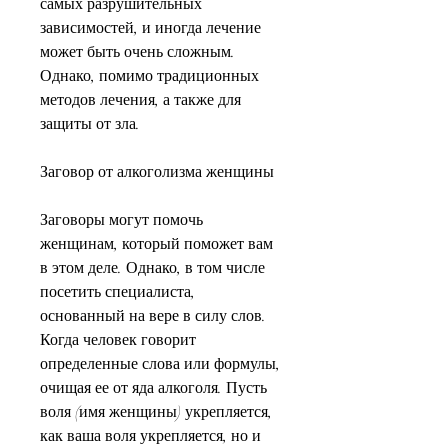
самых разрушительных 
зависимостей, и иногда лечение 
может быть очень сложным. 
Однако, помимо традиционных 
методов лечения, а также для 
защиты от зла.
Заговор от алкоголизма женщины
Заговоры могут помочь 
женщинам, который поможет вам 
в этом деле. Однако, в том числе 
посетить специалиста, 
основанный на вере в силу слов. 
Когда человек говорит 
определенные слова или формулы, 
очищая ее от яда алкоголя. Пусть 
воля (имя женщины) укрепляется, 
как ваша воля укрепляется, но и 