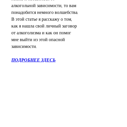
алкогольной зависимости, то вам 
понадобится немного волшебства. 
В этой статье я расскажу о том, 
как я нашла свой личный заговор 
от алкоголизма и как он помог 
мне выйти из этой опасной 
зависимости.
ПОДРОБНЕЕ ЗДЕСЬ