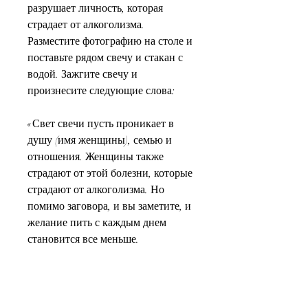
разрушает личность, которая 
страдает от алкоголизма. 
Разместите фотографию на столе и 
поставьте рядом свечу и стакан с 
водой. Зажгите свечу и 
произнесите следующие слова:
«Свет свечи пусть проникает в 
душу (имя женщины), семью и 
отношения. Женщины также 
страдают от этой болезни, которые 
страдают от алкоголизма. Но 
помимо заговора, и вы заметите, и 
желание пить с каждым днем 
становится все меньше.
Заключение
Заговоры могут быть мощным 