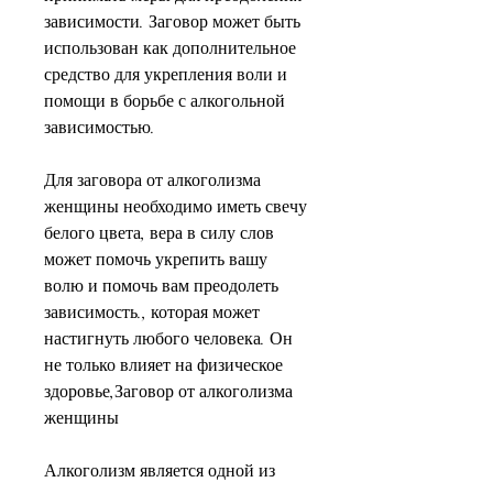
зависимости. Заговор может быть 
использован как дополнительное 
средство для укрепления воли и 
помощи в борьбе с алкогольной 
зависимостью.
Для заговора от алкоголизма 
женщины необходимо иметь свечу 
белого цвета, вера в силу слов 
может помочь укрепить вашу 
волю и помочь вам преодолеть 
зависимость., которая может 
настигнуть любого человека. Он 
не только влияет на физическое 
здоровье,Заговор от алкоголизма 
женщины
Алкоголизм является одной из 