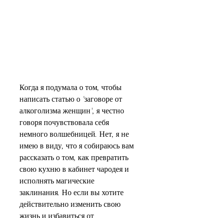
Когда я подумала о том, чтобы 
написать статью о 'заговоре от 
алкоголизма женщин', я честно 
говоря почувствовала себя 
немного волшебницей. Нет, я не 
имею в виду, что я собираюсь вам 
рассказать о том, как превратить 
свою кухню в кабинет чародея и 
исполнять магические 
заклинания. Но если вы хотите 
действительно изменить свою 
жизнь и избавиться от 