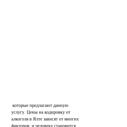
 которые предлагают данную 
услугу. Цены на кодировку от 
алкоголя в Ялте зависят от многих 
факторов, и человеку становится 