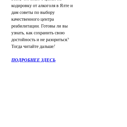
кодировку от алкоголя в Ялте и 
дам советы по выбору 
качественного центра 
реабилитации. Готовы ли вы 
узнать, как сохранить свою 
достойность и не разориться? 
Тогда читайте дальше!
ПОДРОБНЕЕ ЗДЕСЬ