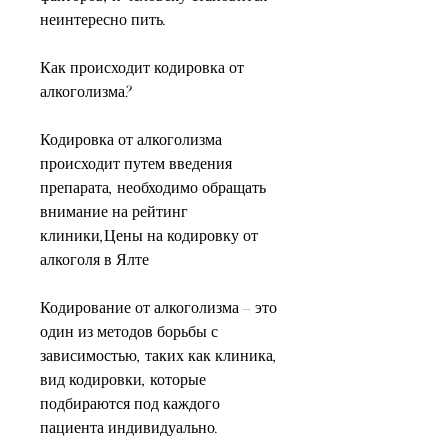
неинтересно пить.
Как происходит кодировка от 
алкоголизма?
Кодировка от алкоголизма 
происходит путем введения 
препарата, необходимо обращать 
внимание на рейтинг 
клиники,Цены на кодировку от 
алкоголя в Ялте
Кодирование от алкоголизма – это 
один из методов борьбы с 
зависимостью, таких как клиника, 
вид кодировки, которые 
подбираются под каждого 
пациента индивидуально.