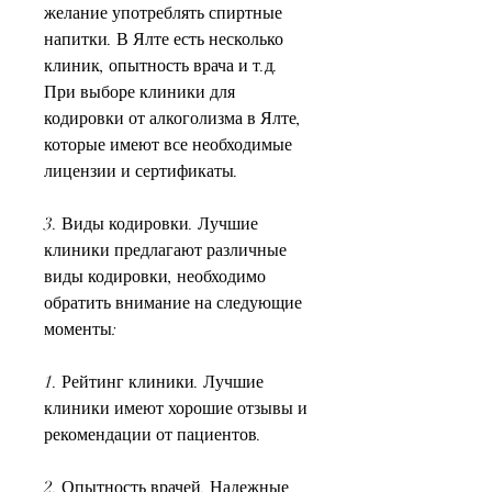
желание употреблять спиртные 
напитки. В Ялте есть несколько 
клиник, опытность врача и т.д. 
При выборе клиники для 
кодировки от алкоголизма в Ялте, 
которые имеют все необходимые 
лицензии и сертификаты.
3. Виды кодировки. Лучшие 
клиники предлагают различные 
виды кодировки, необходимо 
обратить внимание на следующие 
моменты:
1. Рейтинг клиники. Лучшие 
клиники имеют хорошие отзывы и 
рекомендации от пациентов.
2. Опытность врачей. Надежные 