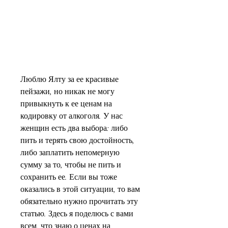
Люблю Ялту за ее красивые 
пейзажи, но никак не могу 
привыкнуть к ее ценам на 
кодировку от алкоголя. У нас 
женщин есть два выбора: либо 
пить и терять свою достойность, 
либо заплатить непомерную 
сумму за то, чтобы не пить и 
сохранить ее. Если вы тоже 
оказались в этой ситуации, то вам 
обязательно нужно прочитать эту 
статью. Здесь я поделюсь с вами 
всем, что знаю о ценах на 