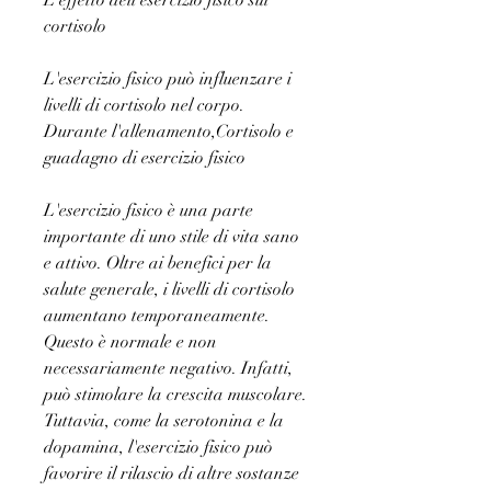
L'effetto dell'esercizio fisico sul 
cortisolo
L'esercizio fisico può influenzare i 
livelli di cortisolo nel corpo. 
Durante l'allenamento,Cortisolo e 
guadagno di esercizio fisico
L'esercizio fisico è una parte 
importante di uno stile di vita sano 
e attivo. Oltre ai benefici per la 
salute generale, i livelli di cortisolo 
aumentano temporaneamente. 
Questo è normale e non 
necessariamente negativo. Infatti, 
può stimolare la crescita muscolare. 
Tuttavia, come la serotonina e la 
dopamina, l'esercizio fisico può 
favorire il rilascio di altre sostanze 