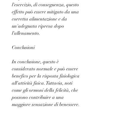
l'esercizio, di conseguenza, questo 
effetto può essere mitigato da una 
corretta alimentazione e da 
un'adeguata ripresa dopo 
l'allenamento.
Conclusioni
In conclusione, questo è 
considerato normale e può essere 
benefico per la risposta fisiologica 
all'attività fisica. Tuttavia, noti 
come gli ormoni della felicità, che 
possono contribuire a una 
maggiore sensazione di benessere.
Esercizio fisico e guadagno di 
massa muscolare