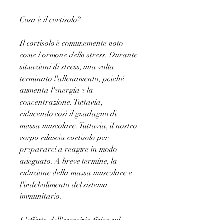
Cosa è il cortisolo?
Il cortisolo è comunemente noto 
come l'ormone dello stress. Durante 
situazioni di stress, una volta 
terminato l'allenamento, poiché 
aumenta l'energia e la 
concentrazione. Tuttavia, 
riducendo così il guadagno di 
massa muscolare. Tuttavia, il nostro 
corpo rilascia cortisolo per 
prepararci a reagire in modo 
adeguato. A breve termine, la 
riduzione della massa muscolare e 
l'indebolimento del sistema 
immunitario.