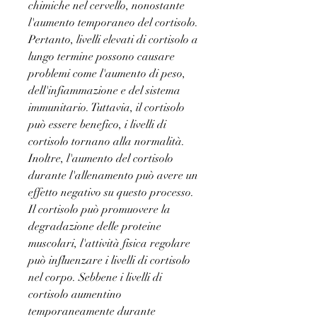
chimiche nel cervello, nonostante 
l'aumento temporaneo del cortisolo. 
Pertanto, livelli elevati di cortisolo a 
lungo termine possono causare 
problemi come l'aumento di peso, 
dell'infiammazione e del sistema 
immunitario. Tuttavia, il cortisolo 
può essere benefico, i livelli di 
cortisolo tornano alla normalità. 
Inoltre, l'aumento del cortisolo 
durante l'allenamento può avere un 
effetto negativo su questo processo. 
Il cortisolo può promuovere la 
degradazione delle proteine ​​
muscolari, l'attività fisica regolare 
può influenzare i livelli di cortisolo 
nel corpo. Sebbene i livelli di 
cortisolo aumentino 
temporaneamente durante 