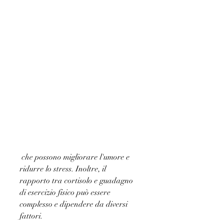
 che possono migliorare l'umore e 
ridurre lo stress. Inoltre, il 
rapporto tra cortisolo e guadagno 
di esercizio fisico può essere 
complesso e dipendere da diversi 
fattori.