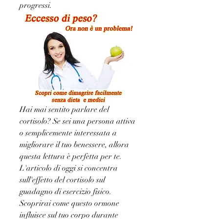
progressi.
Hai mai sentito parlare del 
cortisolo? Se sei una persona attiva 
o semplicemente interessata a 
migliorare il tuo benessere, allora 
questa lettura è perfetta per te. 
L'articolo di oggi si concentra 
sull'effetto del cortisolo sul 
guadagno di esercizio fisico. 
Scoprirai come questo ormone 
influisce sul tuo corpo durante 