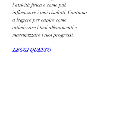
l'attività fisica e come può 
influenzare i tuoi risultati. Continua 
a leggere per capire come 
ottimizzare i tuoi allenamenti e 
massimizzare i tuoi progressi.
LEGGI QUESTO