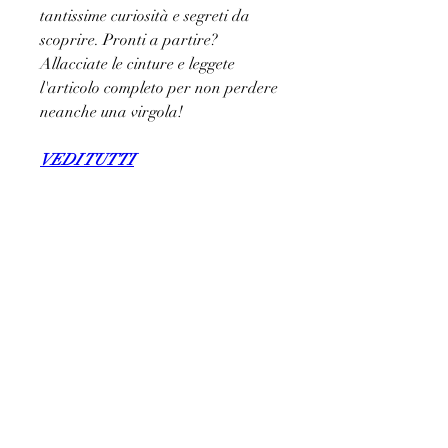
tantissime curiosità e segreti da 
scoprire. Pronti a partire? 
Allacciate le cinture e leggete 
l'articolo completo per non perdere 
neanche una virgola!
VEDI TUTTI