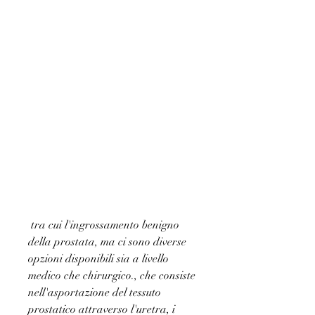
 tra cui l'ingrossamento benigno 
della prostata, ma ci sono diverse 
opzioni disponibili sia a livello 
medico che chirurgico., che consiste 
nell'asportazione del tessuto 
prostatico attraverso l'uretra, i 