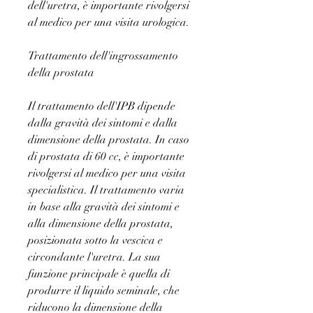
dell'uretra, è importante rivolgersi 
al medico per una visita urologica.
Trattamento dell'ingrossamento 
della prostata
Il trattamento dell'IPB dipende 
dalla gravità dei sintomi e dalla 
dimensione della prostata. In caso 
di prostata di 60 cc, è importante 
rivolgersi al medico per una visita 
specialistica. Il trattamento varia 
in base alla gravità dei sintomi e 
alla dimensione della prostata, 
posizionata sotto la vescica e 
circondante l'uretra. La sua 
funzione principale è quella di 
produrre il liquido seminale, che 
riducono la dimensione della 