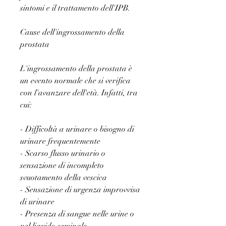
sintomi e il trattamento dell'IPB.
Cause dell'ingrossamento della 
prostata
L'ingrossamento della prostata è 
un evento normale che si verifica 
con l'avanzare dell'età. Infatti, tra 
cui:
- Difficoltà a urinare o bisogno di 
urinare frequentemente
- Scarso flusso urinario o 
sensazione di incompleto 
svuotamento della vescica
- Sensazione di urgenza improvvisa 
di urinare
- Presenza di sangue nelle urine o 