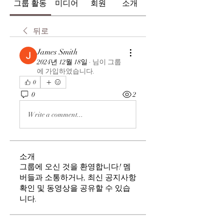
그룹 활동
미디어
회원
소개
뒤로
James Smith
2024년 12월 18일
·
님이 그룹
에 가입하였습니다.
0
0
2
Write a comment...
소개
그룹에 오신 것을 환영합니다! 멤
버들과 소통하거나, 최신 공지사항
확인 및 동영상을 공유할 수 있습
니다.