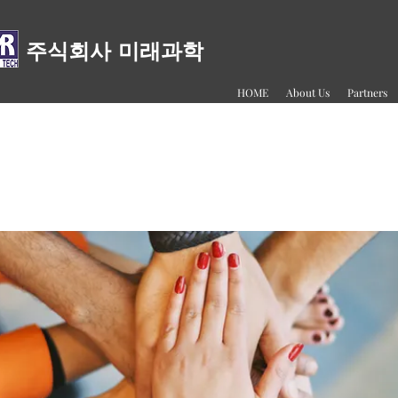
주식회사 미래과학
HOME
About Us
Partners